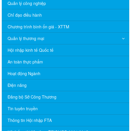
Quản lý công nghiệp
Chỉ đạo điều hành
Chương trình bình ổn giá - XTTM
Quản lý thương mại
Hội nhập kinh tế Quốc tế
An toàn thực phẩm
Hoạt động Ngành
Điện năng
Đảng bộ Sở Công Thương
Tin tuyên truyền
Thông tin Hội nhập FTA