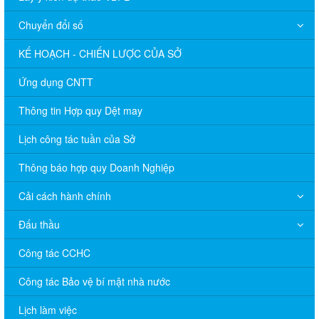
Chuyển đổi số
KẾ HOẠCH - CHIẾN LƯỢC CỦA SỞ
Ứng dụng CNTT
Thông tin Hợp quy Dệt may
Lịch công tác tuần của Sở
Thông báo hợp quy Doanh Nghiệp
Cải cách hành chính
Đấu thầu
Công tác CCHC
Công tác Bảo vệ bí mật nhà nước
Lịch làm việc