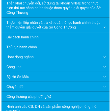
Triển khai chuyển đổi, sử dụng tài khoản VNeID trong thực
hiện thủ tục hành chính thuộc thẩm quyền giải quyết của Sở
Công Thương
Thực hiện tiếp nhận và trả kết quả thủ tục hành chính thuộc
thẩm quyền giải quyết của Sở Công Thương
Cải cách hành chính
Thủ tục hành chính
Hoạt động ngành
Công khai
Bộ Hồ Sơ Mẫu
Chuyên đề
Công thương các phường/xã
Hình ảnh các CS, DN và sản phẩm công nghiệp nông thôn
tiêu biểu