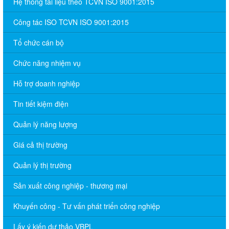
Hệ thống tài liệu theo TCVN ISO 9001:2015
Công tác ISO TCVN ISO 9001:2015
Tổ chức cán bộ
Chức năng nhiệm vụ
Hỗ trợ doanh nghiệp
Tin tiết kiệm điện
Quản lý năng lượng
Giá cả thị trường
Quản lý thị trường
Sản xuất công nghiệp - thương mại
Khuyến công - Tư vấn phát triển công nghiệp
Lấy ý kiến dự thảo VBPL