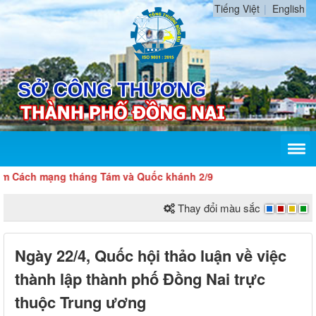
Tiếng Việt
English
h mạng tháng Tám và Quốc khánh 2/9
Thay đổi màu sắc
Ngày 22/4, Quốc hội thảo luận về việc
thành lập thành phố Đồng Nai trực
thuộc Trung ương