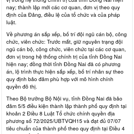
nay; thành lập mới các cơ quan, đơn vị theo quy
định của Đảng, điều lệ của tổ chức và của pháp
luật.
Về phương án sắp xếp, bố trí đội ngũ cán bộ, công
chức, viên chức: Trước mắt, giữ nguyên trạng đội
ngũ cán bộ, công chức, viên chức tại các cơ quan,
đơn vị trong hệ thống chính trị của tỉnh Đồng Nai
hiện nay; đồng thời tỉnh Đồng Nai đã có phương
án, lộ trình thực hiện sắp xếp, bố trí nhân sự theo
quy định bảo đảm phù hợp với mô hình chính
quyền đô thị.
Theo Bộ trưởng Bộ Nội vụ, tỉnh Đồng Nai đã bảo
đảm 5/5 điều kiện thành lập thành phố quy định tại
khoản 2 Điều 8 Luật Tổ chức chính quyền địa
phương số 72/2025/UBTVQH15 và đạt đủ 07/07
tiêu chuẩn của thành phố theo quy định tại Điều 4