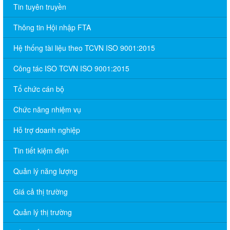
Tin tuyên truyền
Thông tin Hội nhập FTA
Hệ thống tài liệu theo TCVN ISO 9001:2015
Công tác ISO TCVN ISO 9001:2015
Tổ chức cán bộ
Chức năng nhiệm vụ
Hỗ trợ doanh nghiệp
Tin tiết kiệm điện
Quản lý năng lượng
Giá cả thị trường
Quản lý thị trường