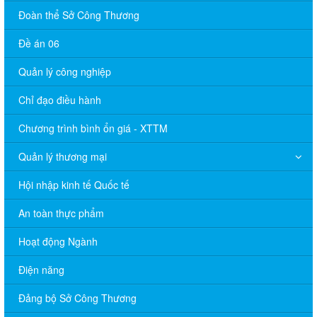
Đoàn thể Sở Công Thương
Đề án 06
Quản lý công nghiệp
Chỉ đạo điều hành
Chương trình bình ổn giá - XTTM
Quản lý thương mại
Hội nhập kinh tế Quốc tế
An toàn thực phẩm
Hoạt động Ngành
Điện năng
Đảng bộ Sở Công Thương