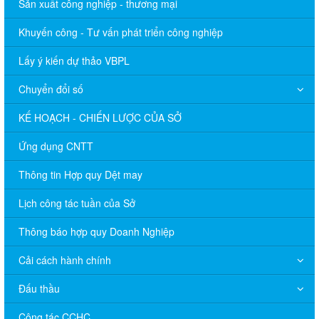
Sản xuất công nghiệp - thương mại
Khuyến công - Tư vấn phát triển công nghiệp
Lấy ý kiến dự thảo VBPL
Chuyển đổi số
KẾ HOẠCH - CHIẾN LƯỢC CỦA SỞ
Ứng dụng CNTT
Thông tin Hợp quy Dệt may
Lịch công tác tuần của Sở
Thông báo hợp quy Doanh Nghiệp
Cải cách hành chính
Đấu thầu
Công tác CCHC