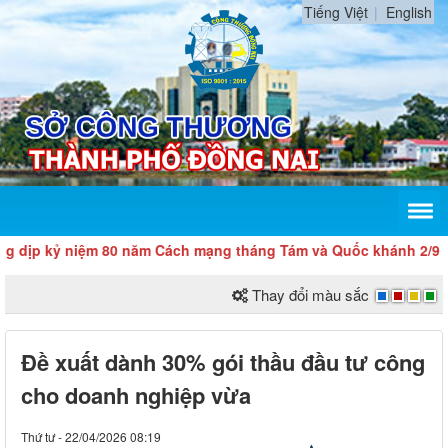
Tiếng Việt
English
 kỷ niệm 80 năm Cách mạng tháng Tám và Quốc khánh 2/9
Thay đổi màu sắc
Đề xuất dành 30% gói thầu đầu tư công
cho doanh nghiệp vừa
Thứ tư - 22/04/2026 08:19