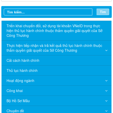
Tìm
Triển khai chuyển đổi, sử dụng tài khoản VNeID trong thực
hiện thủ tục hành chính thuộc thẩm quyền giải quyết của Sở
Công Thương
Thực hiện tiếp nhận và trả kết quả thủ tục hành chính thuộc
thẩm quyền giải quyết của Sở Công Thương
Cải cách hành chính
Thủ tục hành chính
Hoạt động ngành
Công khai
Bộ Hồ Sơ Mẫu
Chuyên đề