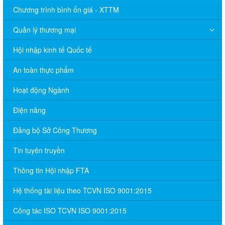
Chương trình bình ổn giá - XTTM
Quản lý thương mại
Hội nhập kinh tế Quốc tế
An toàn thực phẩm
Hoạt động Ngành
Điện năng
Đảng bộ Sở Công Thương
Tin tuyên truyền
Thông tin Hội nhập FTA
Hệ thống tài liệu theo TCVN ISO 9001:2015
Công tác ISO TCVN ISO 9001:2015