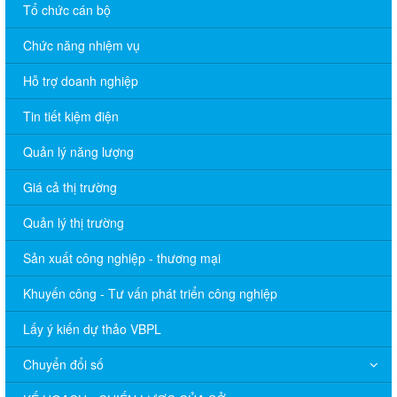
Tổ chức cán bộ
Chức năng nhiệm vụ
Hỗ trợ doanh nghiệp
Tin tiết kiệm điện
Quản lý năng lượng
Giá cả thị trường
Quản lý thị trường
Sản xuất công nghiệp - thương mại
Khuyến công - Tư vấn phát triển công nghiệp
Lấy ý kiến dự thảo VBPL
Chuyển đổi số