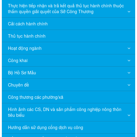
Thực hiện tiếp nhận và trả kết quả thủ tục hành chính thuộc
thẩm quyền giải quyết của Sở Công Thương
Cải cách hành chính
Thủ tục hành chính
Hoạt động ngành
Công khai
Bộ Hồ Sơ Mẫu
Chuyên đề
Công thương các phường/xã
Hình ảnh các CS, DN và sản phẩm công nghiệp nông thôn
tiêu biểu
Hướng dẫn sử dụng cổng dịch vụ công