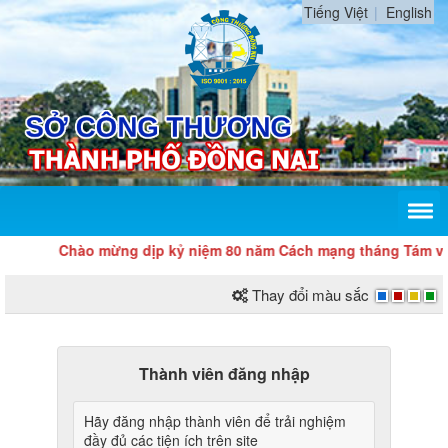
Tiếng Việt
English
Chào mừng dịp kỷ niệm 80 năm Cách mạng tháng Tám và Q
Thay đổi màu sắc
Thành viên đăng nhập
Hãy đăng nhập thành viên để trải nghiệm
đầy đủ các tiện ích trên site