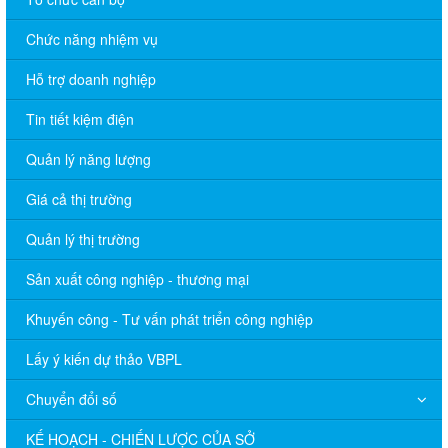
Chức năng nhiệm vụ
Hỗ trợ doanh nghiệp
Tin tiết kiệm điện
Quản lý năng lượng
Giá cả thị trường
Quản lý thị trường
Sản xuất công nghiệp - thương mại
Khuyến công - Tư vấn phát triển công nghiệp
Lấy ý kiến dự thảo VBPL
Chuyển đổi số
KẾ HOẠCH - CHIẾN LƯỢC CỦA SỞ