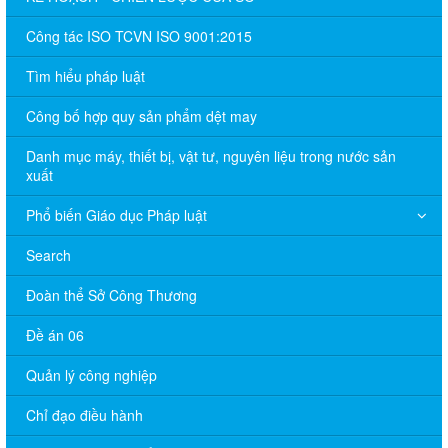
Công tác ISO TCVN ISO 9001:2015
Tìm hiểu pháp luật
Công bố hợp quy sản phẩm dệt may
Danh mục máy, thiết bị, vật tư, nguyên liệu trong nước sản
xuất
Phổ biến Giáo dục Pháp luật
Search
Đoàn thể Sở Công Thương
Đề án 06
Quản lý công nghiệp
Chỉ đạo điều hành