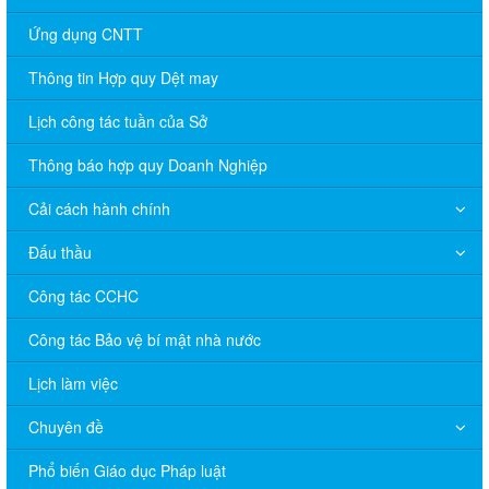
Ứng dụng CNTT
Thông tin Hợp quy Dệt may
Lịch công tác tuần của Sở
Thông báo hợp quy Doanh Nghiệp
Cải cách hành chính
Đấu thầu
Công tác CCHC
Công tác Bảo vệ bí mật nhà nước
Lịch làm việc
Chuyên đề
Phổ biến Giáo dục Pháp luật