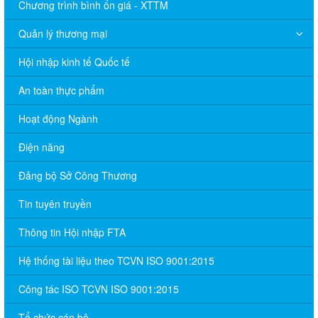
Chương trình bình ổn giá - XTTM
Quản lý thương mại
Hội nhập kinh tế Quốc tế
An toàn thực phẩm
Hoạt động Ngành
Điện năng
Đảng bộ Sở Công Thương
Tin tuyên truyền
Thông tin Hội nhập FTA
Hệ thống tài liệu theo TCVN ISO 9001:2015
Công tác ISO TCVN ISO 9001:2015
Tổ chức cán bộ