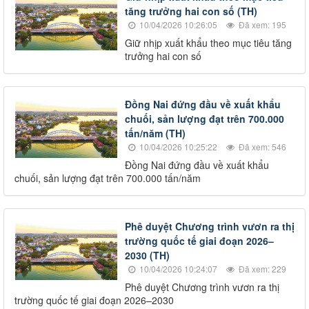
tăng trưởng hai con số (TH)
10/04/2026 10:26:05
Đã xem: 195
Giữ nhịp xuất khẩu theo mục tiêu tăng
trưởng hai con số
Đồng Nai đứng đầu về xuất khẩu
chuối, sản lượng đạt trên 700.000
tấn/năm (TH)
10/04/2026 10:25:22
Đã xem: 546
Đồng Nai đứng đầu về xuất khẩu
chuối, sản lượng đạt trên 700.000 tấn/năm
Phê duyệt Chương trình vươn ra thị
trường quốc tế giai đoạn 2026–
2030 (TH)
10/04/2026 10:24:07
Đã xem: 229
Phê duyệt Chương trình vươn ra thị
trường quốc tế giai đoạn 2026–2030