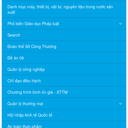
Danh mục máy, thiết bị, vật tư, nguyên liệu trong nước sản
xuất
Phổ biến Giáo dục Pháp luật
Search
Đoàn thể Sở Công Thương
Đề án 06
Quản lý công nghiệp
Chỉ đạo điều hành
Chương trình bình ổn giá - XTTM
Quản lý thương mại
Hội nhập kinh tế Quốc tế
An toàn thực phẩm