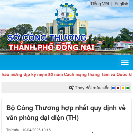
Tiếng Việt
English
mừng dịp kỷ niệm 80 năm Cách mạng tháng Tám và Quốc khánh 2
Thay đổi màu sắc
Bộ Công Thương hợp nhất quy định về
văn phòng đại diện (TH)
Thứ sáu - 10/04/2026 10:16