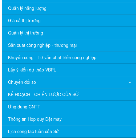
Quản lý năng lượng
Giá cả thị trường
Quản lý thị trường
Sản xuất công nghiệp - thương mại
Khuyến công - Tư vấn phát triển công nghiệp
Lấy ý kiến dự thảo VBPL
Chuyển đổi số
KẾ HOẠCH - CHIẾN LƯỢC CỦA SỞ
Ứng dụng CNTT
Thông tin Hợp quy Dệt may
Lịch công tác tuần của Sở