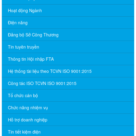
Hoạt động Ngành
Điện năng
Đảng bộ Sở Công Thương
Tin tuyên truyền
Thông tin Hội nhập FTA
Hệ thống tài liệu theo TCVN ISO 9001:2015
Công tác ISO TCVN ISO 9001:2015
Tổ chức cán bộ
Chức năng nhiệm vụ
Hỗ trợ doanh nghiệp
Tin tiết kiệm điện