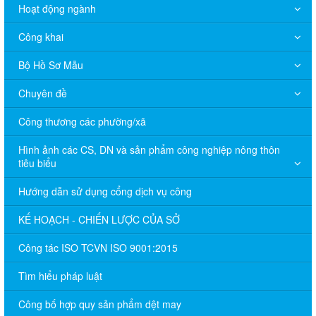
Hoạt động ngành
Công khai
Bộ Hồ Sơ Mẫu
Chuyên đề
Công thương các phường/xã
Hình ảnh các CS, DN và sản phẩm công nghiệp nông thôn
tiêu biểu
Hướng dẫn sử dụng cổng dịch vụ công
KẾ HOẠCH - CHIẾN LƯỢC CỦA SỞ
Công tác ISO TCVN ISO 9001:2015
Tìm hiểu pháp luật
Công bố hợp quy sản phẩm dệt may