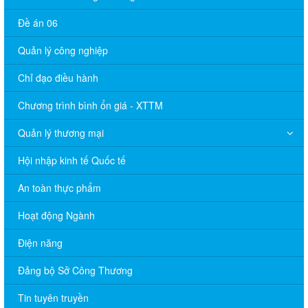
Đề án 06
Quản lý công nghiệp
Chỉ đạo điều hành
Chương trình bình ổn giá - XTTM
Quản lý thương mại
Hội nhập kinh tế Quốc tế
An toàn thực phẩm
Hoạt động Ngành
Điện năng
Đảng bộ Sở Công Thương
Tin tuyên truyền