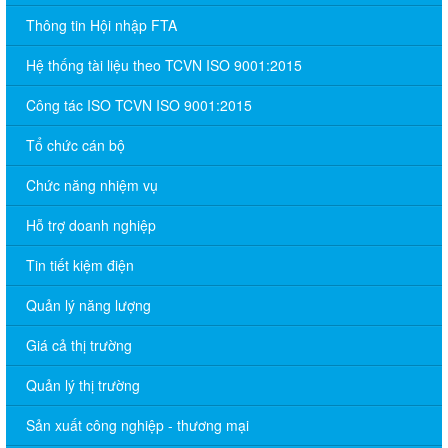
Thông tin Hội nhập FTA
Hệ thống tài liệu theo TCVN ISO 9001:2015
Công tác ISO TCVN ISO 9001:2015
Tổ chức cán bộ
Chức năng nhiệm vụ
Hỗ trợ doanh nghiệp
Tin tiết kiệm điện
Quản lý năng lượng
Giá cả thị trường
Quản lý thị trường
Sản xuất công nghiệp - thương mại