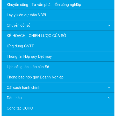
Khuyến công - Tư vấn phát triển công nghiệp
Lấy ý kiến dự thảo VBPL
Chuyển đổi số
KẾ HOẠCH - CHIẾN LƯỢC CỦA SỞ
Ứng dụng CNTT
Thông tin Hợp quy Dệt may
Lịch công tác tuần của Sở
Thông báo hợp quy Doanh Nghiệp
Cải cách hành chính
Đấu thầu
Công tác CCHC