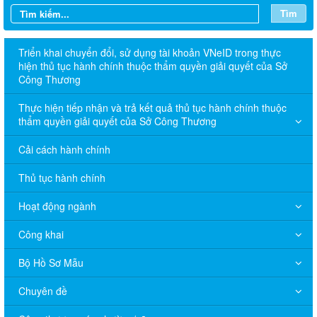
Tìm
Triển khai chuyển đổi, sử dụng tài khoản VNeID trong thực
hiện thủ tục hành chính thuộc thẩm quyền giải quyết của Sở
Công Thương
Thực hiện tiếp nhận và trả kết quả thủ tục hành chính thuộc
thẩm quyền giải quyết của Sở Công Thương
Cải cách hành chính
Thủ tục hành chính
Hoạt động ngành
Công khai
Bộ Hồ Sơ Mẫu
Chuyên đề