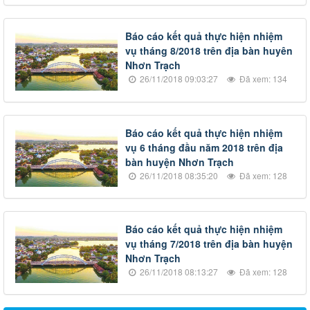
Báo cáo kết quả thực hiện nhiệm
vụ tháng 8/2018 trên địa bàn huyên
Nhơn Trạch
26/11/2018 09:03:27
Đã xem: 134
Báo cáo kết quả thực hiện nhiệm
vụ 6 tháng đầu năm 2018 trên địa
bàn huyện Nhơn Trạch
26/11/2018 08:35:20
Đã xem: 128
Báo cáo kết quả thực hiện nhiệm
vụ tháng 7/2018 trên địa bàn huyện
Nhơn Trạch
26/11/2018 08:13:27
Đã xem: 128