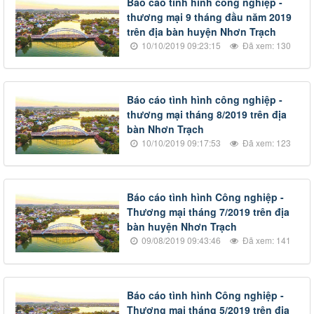
Báo cáo tình hình công nghiệp -
thương mại 9 tháng đầu năm 2019
trên địa bàn huyện Nhơn Trạch
10/10/2019 09:23:15
Đã xem: 130
Báo cáo tình hình công nghiệp -
thương mại tháng 8/2019 trên địa
bàn Nhơn Trạch
10/10/2019 09:17:53
Đã xem: 123
Báo cáo tình hình Công nghiệp -
Thương mại tháng 7/2019 trên địa
bàn huyện Nhơn Trạch
09/08/2019 09:43:46
Đã xem: 141
Báo cáo tình hình Công nghiệp -
Thương mại tháng 5/2019 trên địa