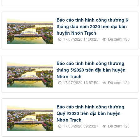
Báo cáo tình hình công thương 6
tháng đầu năm 2020 trên địa bàn
huyện Nhơn Trạch
17/07/2020 14:03:25
Đã xem: 136
Báo cáo tình hình công thương
tháng 5/2020 trên địa bàn huyện
Nhơn Trạch
17/07/2020 13:57:50
Đã xem: 124
Báo cáo tình hình công thương
Quý I/2020 trên địa bàn huyện
Nhơn Trạch
17/03/2020 09:23:27
Đã xem: 126