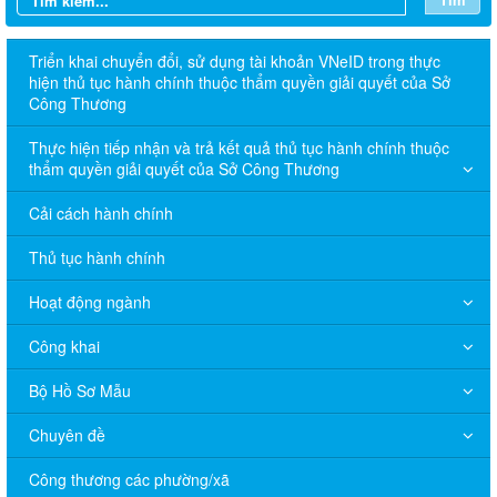
Triển khai chuyển đổi, sử dụng tài khoản VNeID trong thực
hiện thủ tục hành chính thuộc thẩm quyền giải quyết của Sở
Công Thương
Thực hiện tiếp nhận và trả kết quả thủ tục hành chính thuộc
thẩm quyền giải quyết của Sở Công Thương
Cải cách hành chính
Thủ tục hành chính
Hoạt động ngành
Công khai
Bộ Hồ Sơ Mẫu
Chuyên đề
Công thương các phường/xã