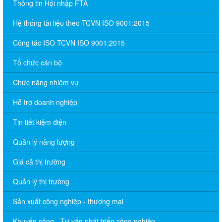
Thông tin Hội nhập FTA
Hệ thống tài liệu theo TCVN ISO 9001:2015
Công tác ISO TCVN ISO 9001:2015
Tổ chức cán bộ
Chức năng nhiệm vụ
Hỗ trợ doanh nghiệp
Tin tiết kiệm điện
Quản lý năng lượng
Giá cả thị trường
Quản lý thị trường
Sản xuất công nghiệp - thương mại
Khuyến công - Tư vấn phát triển công nghiệp