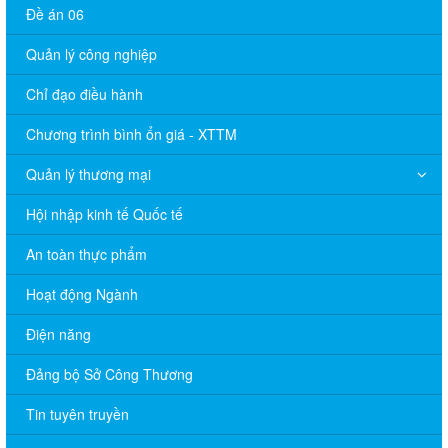
Đề án 06
Quản lý công nghiệp
Chỉ đạo điều hành
Chương trình bình ổn giá - XTTM
Quản lý thương mại
Hội nhập kinh tế Quốc tế
An toàn thực phẩm
Hoạt động Ngành
Điện năng
Đảng bộ Sở Công Thương
Tin tuyên truyền