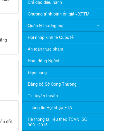
Chỉ đạo điều hành
Chương trình bình ổn giá - XTTM
Quản lý thương mại
Hội nhập kinh tế Quốc tế
tăng
An toàn thực phẩm
Hoạt động Ngành
Điện năng
Đảng bộ Sở Công Thương
Tin tuyên truyền
Thông tin Hội nhập FTA
Hệ thống tài liệu theo TCVN ISO
yển đổi
9001:2015