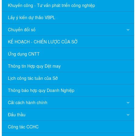
Khuyến công - Tư vấn phát triển công nghiệp
Lấy ý kiến dự thảo VBPL
Chuyển đổi số
KẾ HOẠCH - CHIẾN LƯỢC CỦA SỞ
Ứng dụng CNTT
Thông tin Hợp quy Dệt may
Lịch công tác tuần của Sở
Thông báo hợp quy Doanh Nghiệp
Cải cách hành chính
Đấu thầu
Công tác CCHC