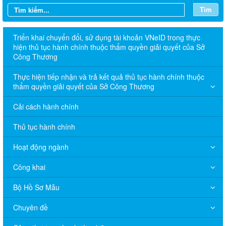
Tìm
Triển khai chuyển đổi, sử dụng tài khoản VNeID trong thực
hiện thủ tục hành chính thuộc thẩm quyền giải quyết của Sở
Công Thương
Thực hiện tiếp nhận và trả kết quả thủ tục hành chính thuộc
thẩm quyền giải quyết của Sở Công Thương
Cải cách hành chính
Thủ tục hành chính
Hoạt động ngành
Công khai
Bộ Hồ Sơ Mẫu
Chuyên đề