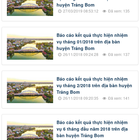
huyện Trảng Bom
27/03/2019 08:53:12
Đã xem: 135
Báo cáo kết quả thực hiện nhiệm
vụ tháng 01/2018 trên địa bàn
huyện Trảng Bom
26/11/2018 09:24:28
Đã xem: 137
Báo cáo kết quả thực hiện nhiệm
vụ tháng 2/2018 trên địa bàn huyện
Trảng Bom
26/11/2018 09:20:35
Đã xem: 141
Báo cáo kết quả thực hiện nhiệm
vụ 6 tháng đầu năm 2018 trên địa
bàn huyện Trảng Bom