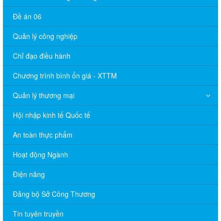
Đề án 06
Quản lý công nghiệp
Chỉ đạo điều hành
Chương trình bình ổn giá - XTTM
Quản lý thương mại
Hội nhập kinh tế Quốc tế
An toàn thực phẩm
Hoạt động Ngành
Điện năng
Đảng bộ Sở Công Thương
Tin tuyên truyền