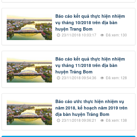
Báo cáo kết quả thực hiện nhiệm
vụ tháng 10/2018 trên địa bàn
huyện Trang Bom
23/11/2018 10:03:17
Đã xem: 130
Báo cáo kết quả thực hiện nhiệm
vụ tháng 11/2018 trên địa bàn
huyện Trảng Bom
23/11/2018 09:54:36
Đã xem: 128
Báo cáo ước thực hiện nhiệm vụ
năm 2018, kế hoạch năm 2019 trên
địa bàn huyện Trảng Bom
23/11/2018 09:06:21
Đã xem: 138