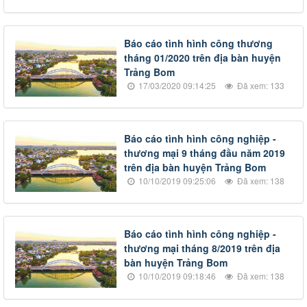
Báo cáo tình hình công thương
tháng 01/2020 trên địa bàn huyện
Trảng Bom
17/03/2020 09:14:25
Đã xem: 133
Báo cáo tình hình công nghiệp -
thương mại 9 tháng đầu năm 2019
trên địa bàn huyện Trảng Bom
10/10/2019 09:25:06
Đã xem: 138
Báo cáo tình hình công nghiệp -
thương mại tháng 8/2019 trên địa
bàn huyện Trảng Bom
10/10/2019 09:18:46
Đã xem: 138