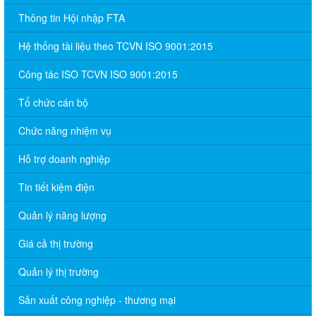
Thông tin Hội nhập FTA
Hệ thống tài liệu theo TCVN ISO 9001:2015
Công tác ISO TCVN ISO 9001:2015
Tổ chức cán bộ
Chức năng nhiệm vụ
Hỗ trợ doanh nghiệp
Tin tiết kiệm điện
Quản lý năng lượng
Giá cả thị trường
Quản lý thị trường
Sản xuất công nghiệp - thương mại