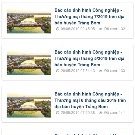
Báo cáo tình hình Công nghiệp -
Thương mại tháng 7/2019 trên địa
bàn huyện Trảng Bom
09/08/2019 09:45:05
Đã xem: 132
Báo cáo tình hình Công nghiệp -
Thương mại tháng 5/2019 trên địa
bàn huyện Trảng Bom
20/05/2019 07:51:13
Đã xem: 133
Báo cáo tình hình Công nghiệp -
Thương mại 6 tháng đầu 2019 trên
địa bàn huyện Trảng Bom
20/05/2019 07:50:38
Đã xem: 141