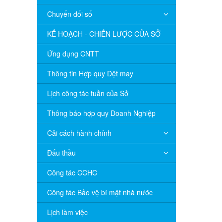
Chuyển đổi số
KẾ HOẠCH - CHIẾN LƯỢC CỦA SỞ
Ứng dụng CNTT
Thông tin Hợp quy Dệt may
Lịch công tác tuần của Sở
Thông báo hợp quy Doanh Nghiệp
Cải cách hành chính
Đấu thầu
Công tác CCHC
Công tác Bảo vệ bí mật nhà nước
Lịch làm việc