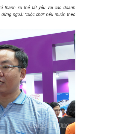
ở thành xu thế tất yếu với các doanh
 đứng ngoài ‘cuộc chơi’ nếu muốn theo