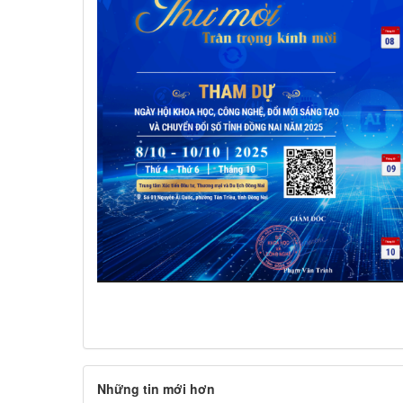
Những tin mới hơn