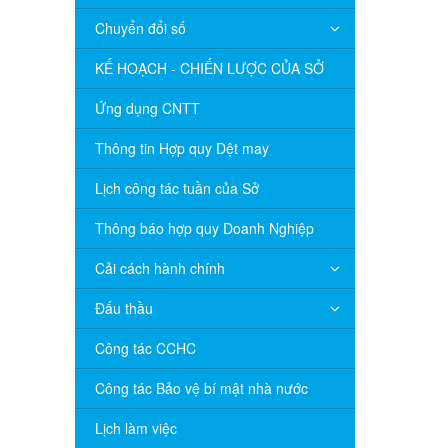
Chuyển đổi số
KẾ HOẠCH - CHIẾN LƯỢC CỦA SỞ
Ứng dụng CNTT
Thông tin Hợp quy Dệt may
Lịch công tác tuần của Sở
Thông báo hợp quy Doanh Nghiệp
Cải cách hành chính
Đấu thầu
Công tác CCHC
Công tác Bảo vệ bí mật nhà nước
Lịch làm việc