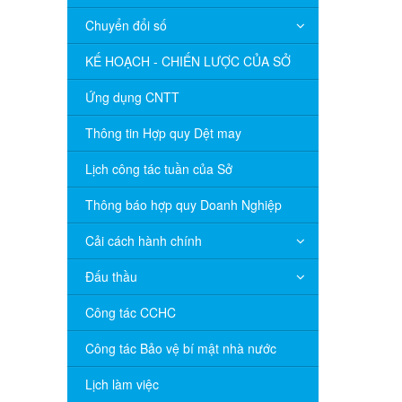
Chuyển đổi số
KẾ HOẠCH - CHIẾN LƯỢC CỦA SỞ
Ứng dụng CNTT
Thông tin Hợp quy Dệt may
Lịch công tác tuần của Sở
Thông báo hợp quy Doanh Nghiệp
Cải cách hành chính
Đấu thầu
Công tác CCHC
Công tác Bảo vệ bí mật nhà nước
Lịch làm việc