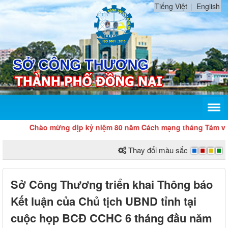
Tiếng Việt
English
Chào mừng dịp kỷ niệm 80 năm Cách mạng tháng Tám và Quốc
Thay đổi màu sắc
Sở Công Thương triển khai Thông báo
Kết luận của Chủ tịch UBND tỉnh tại
cuộc họp BCĐ CCHC 6 tháng đầu năm