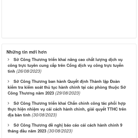
Những tin mới hơn
Sờ Công Thương triển khai nâng cao chất lượng dịch vụ
công trực tuyên cung cấp trên Cổng dịch vụ công trực tuyến
(26/08/2023)
tỉnh
Sở Công Thương ban hành Quyết định Thành lập Đoàn
kiểm tra kiểm soát thủ tục hành chính tại các phòng thuộc Sở
(29/08/2023)
Công Thương năm 2023
Sở Công Thương triển khai Chấn chỉnh công tác phối hợp
thực hiện nhiệm vụ cải cách hành chính, giải quyết TTHC trên
(30/08/2023)
địa bàn tỉnh
Sở Công Thương đề nghị báo cáo cải cách hành chính 9
(30/08/2023)
tháng đầu năm 2023