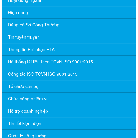
Điện năng
Đảng bộ Sở Công Thương
Tin tuyên truyền
Thông tin Hội nhập FTA
Hệ thống tài liệu theo TCVN ISO 9001:2015
Công tác ISO TCVN ISO 9001:2015
Tổ chức cán bộ
Chức năng nhiệm vụ
Hỗ trợ doanh nghiệp
Tin tiết kiệm điện
Quản lý năng lượng