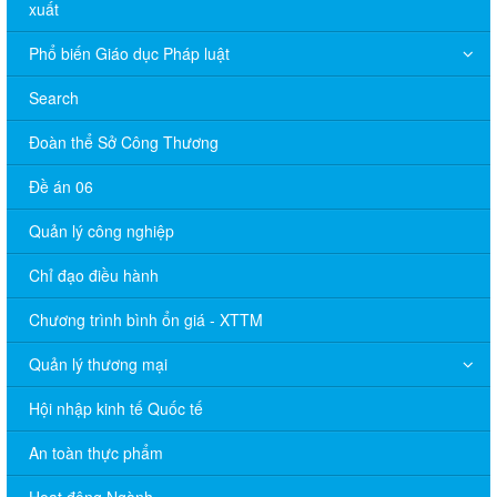
xuất
Phổ biến Giáo dục Pháp luật
Search
Đoàn thể Sở Công Thương
Đề án 06
Quản lý công nghiệp
Chỉ đạo điều hành
Chương trình bình ổn giá - XTTM
Quản lý thương mại
Hội nhập kinh tế Quốc tế
An toàn thực phẩm
Hoạt động Ngành