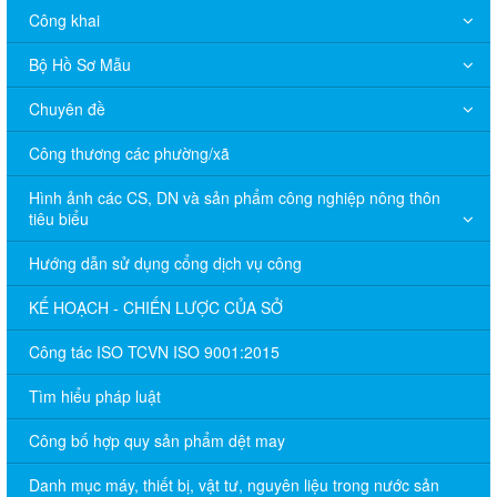
Công khai
Bộ Hồ Sơ Mẫu
Chuyên đề
Công thương các phường/xã
Hình ảnh các CS, DN và sản phẩm công nghiệp nông thôn
tiêu biểu
Hướng dẫn sử dụng cổng dịch vụ công
KẾ HOẠCH - CHIẾN LƯỢC CỦA SỞ
Công tác ISO TCVN ISO 9001:2015
Tìm hiểu pháp luật
Công bố hợp quy sản phẩm dệt may
Danh mục máy, thiết bị, vật tư, nguyên liệu trong nước sản