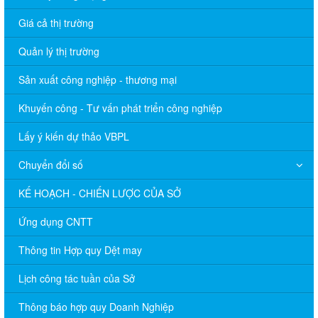
Giá cả thị trường
Quản lý thị trường
Sản xuất công nghiệp - thương mại
Khuyến công - Tư vấn phát triển công nghiệp
Lấy ý kiến dự thảo VBPL
Chuyển đổi số
KẾ HOẠCH - CHIẾN LƯỢC CỦA SỞ
Ứng dụng CNTT
Thông tin Hợp quy Dệt may
Lịch công tác tuần của Sở
Thông báo hợp quy Doanh Nghiệp