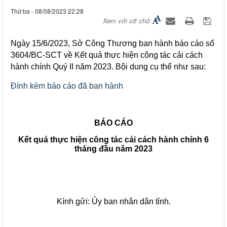
Thứ ba - 08/08/2023 22:28
Xem với cỡ chữ
​Ngày 15/6/2023, Sở Công Thương ban hành báo cáo số
3604/BC-SCT về Kết quả thực hiện công tác cải cách
hành chính Quý II năm 2023. Bội dung cụ thể như sau:
Đính kèm báo cáo đã ban hành
BÁO CÁO
Kết quả thực hiện công tác cải cách hành chính 6
tháng đầu năm 2023
Kính gửi: Ủy ban nhân dân tỉnh.