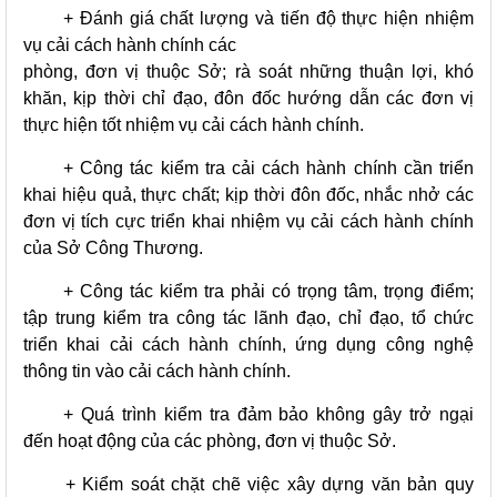
+ Đánh giá chất lượng và tiến độ thực hiện nhiệm
vụ cải cách hành chính các
phòng, đơn vị thuộc Sở; rà soát những thuận lợi, khó
khăn, kịp thời chỉ đạo, đôn đốc hướng dẫn các đơn vị
thực hiện tốt nhiệm vụ cải cách hành chính.
+ Công tác kiểm tra cải cách hành chính cần triển
khai hiệu quả, thực chất; kịp thời đôn đốc, nhắc nhở các
đơn vị tích cực triển khai nhiệm vụ cải cách hành chính
của Sở Công Thương.
+ Công tác kiểm tra phải có trọng tâm, trọng điểm;
tập trung kiểm tra công tác lãnh đạo, chỉ đạo, tổ chức
triển khai cải cách hành chính, ứng dụng công nghệ
thông tin vào cải cách hành chính.
+ Quá trình kiểm tra đảm bảo không gây trở ngại
đến hoạt động của các phòng, đơn vị thuộc Sở.
+ Kiểm soát chặt chẽ việc xây dựng văn bản quy