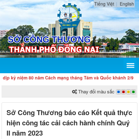
Tiếng Việt
English
iệm 80 năm Cách mạng tháng Tám và Quốc khánh 2/9
Thay đổi màu sắc
Sở Công Thương báo cáo Kết quả thực
hiện công tác cải cách hành chính Quý
II năm 2023