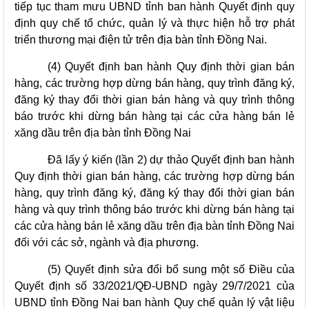
tiếp tục tham mưu UBND tỉnh ban hành Quyết định quy
định quy chế tổ chức, quản lý và thực hiện hỗ trợ phát
triển thương mại điện tử trên địa bàn tỉnh Đồng Nai.
(4) Quyết định ban hành Quy định thời gian bán
hàng, các trường hợp dừng bán hàng, quy trình đăng ký,
đăng ký thay đổi thời gian bán hàng và quy trình thông
báo trước khi dừng bán hàng tại các cửa hàng bán lẻ
xăng dầu trên địa bàn tỉnh Đồng Nai
Đã lấy ý kiến (lần 2) dự thảo Quyết định ban hành
Quy định thời gian bán hàng, các trường hợp dừng bán
hàng, quy trình đăng ký, đăng ký thay đổi thời gian bán
hàng và quy trình thông báo trước khi dừng bán hàng tại
các cửa hàng bán lẻ xăng dầu trên địa bàn tỉnh Đồng Nai
đối với các sở, ngành và địa phương.
(5) Quyết định sửa đổi bổ sung một số Điều của
Quyết định số 33/2021/QĐ-UBND ngày 29/7/2021 của
UBND tỉnh Đồng Nai ban hành Quy chế quản lý vật liệu