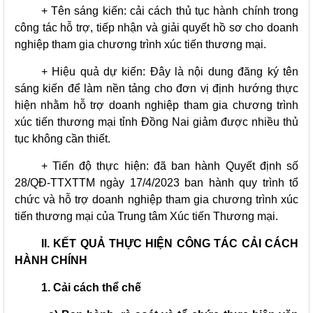
+ Tên sáng kiến: cải cách thủ tục hành chính trong
công tác hỗ trợ, tiếp nhận và giải quyết hồ sơ cho doanh
nghiệp tham gia chương trình xúc tiến thương mại.
+ Hiệu quả dự kiến: Đây là nội dung đăng ký tên
sáng kiến để làm nền tảng cho đơn vị định hướng thực
hiện nhằm hỗ trợ doanh nghiệp tham gia chương trình
xúc tiến thương mại tỉnh Đồng Nai giảm được nhiều thủ
tục không cần thiết.
+ Tiến độ thực hiện: đã ban hành Quyết định số
28/QĐ-TTXTTM ngày 17/4/2023 ban hành quy trình tổ
chức và hỗ trợ doanh nghiệp tham gia chương trình xúc
tiến thương mại của Trung tâm Xúc tiến Thương mại.
II. KẾT QUẢ THỰC HIỆN CÔNG TÁC CẢI CÁCH
HÀNH CHÍNH
1. Cải cách thể chế