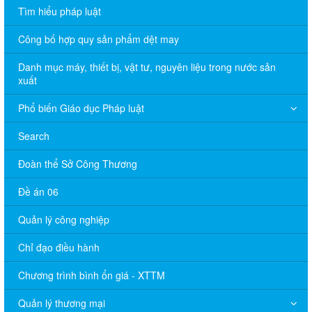
Tìm hiểu pháp luật
Công bố hợp quy sản phẩm dệt may
Danh mục máy, thiết bị, vật tư, nguyên liệu trong nước sản
xuất
Phổ biến Giáo dục Pháp luật
Search
Đoàn thể Sở Công Thương
Đề án 06
Quản lý công nghiệp
Chỉ đạo điều hành
Chương trình bình ổn giá - XTTM
Quản lý thương mại