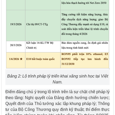
Bảng 2: Lộ trình pháp lý triển khai xăng sinh học tại Việt
Nam.
Điểm đáng chú ý trong lộ trình trên là sự chặt chẽ pháp lý
theo tầng: Nghị quyết của Đảng định hướng chiến lược;
Quyết định của Thủ tướng xác lập khung pháp lý; Thông
tư của Bộ Công Thương quy định kỹ thuật; thí điểm thực