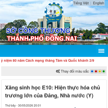
Tiếng Việt
English
năm Cách mạng tháng Tám và Quốc khánh 2/9
Thay đổi màu sắc
Xăng sinh học E10: Hiện thực hóa chủ
trương lớn của Đảng, Nhà nước (Y)
Thứ bảy - 30/05/2026 20:01