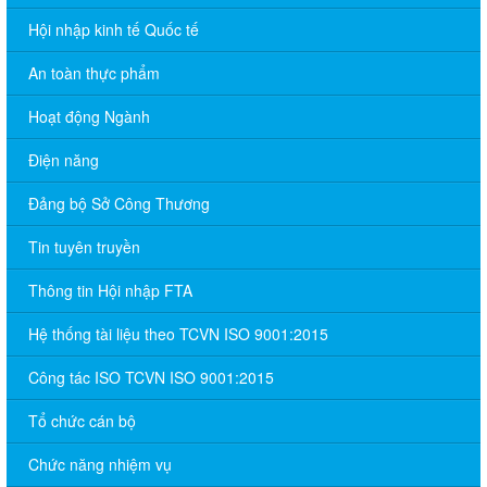
Hội nhập kinh tế Quốc tế
An toàn thực phẩm
Hoạt động Ngành
Điện năng
Đảng bộ Sở Công Thương
Tin tuyên truyền
Thông tin Hội nhập FTA
Hệ thống tài liệu theo TCVN ISO 9001:2015
Công tác ISO TCVN ISO 9001:2015
Tổ chức cán bộ
Chức năng nhiệm vụ