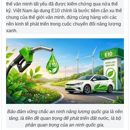
thế văn minh tất yếu đã được kiểm chứng qua nửa thế
kỷ. Việt Nam áp dụng E10 chính là bước tiệm cận xu thế
chung của thế giới văn minh, đứng cùng hàng với các
nền kinh tế phát triển trong cuộc chuyển đổi năng lượng
xanh.
Bảo đảm vững chắc an ninh năng lượng quốc gia là nền
tảng, là tiền đề quan trọng để phát triển đất nước, là bộ
phận quan trọng của an ninh quốc gia.