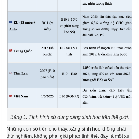
Bảng 1: Tình hình sử dụng xăng sinh học trên thế giới.
Những con số trên cho thấy,
xăng sinh học
không phải
thử nghiệm, không phải giải pháp tình thế, đây là một xu