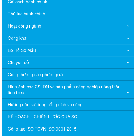
Cải cách hành chính
Thủ tục hành chính
Hoạt động ngành
Công khai
Bộ Hồ Sơ Mẫu
Chuyên đề
Công thương các phường/xã
Hình ảnh các CS, DN và sản phẩm công nghiệp nông thôn
tiêu biểu
Hướng dẫn sử dụng cổng dịch vụ công
KẾ HOẠCH - CHIẾN LƯỢC CỦA SỞ
Công tác ISO TCVN ISO 9001:2015