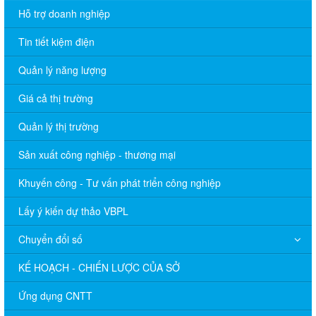
Hỗ trợ doanh nghiệp
Tin tiết kiệm điện
Quản lý năng lượng
Giá cả thị trường
Quản lý thị trường
Sản xuất công nghiệp - thương mại
Khuyến công - Tư vấn phát triển công nghiệp
Lấy ý kiến dự thảo VBPL
Chuyển đổi số
KẾ HOẠCH - CHIẾN LƯỢC CỦA SỞ
Ứng dụng CNTT