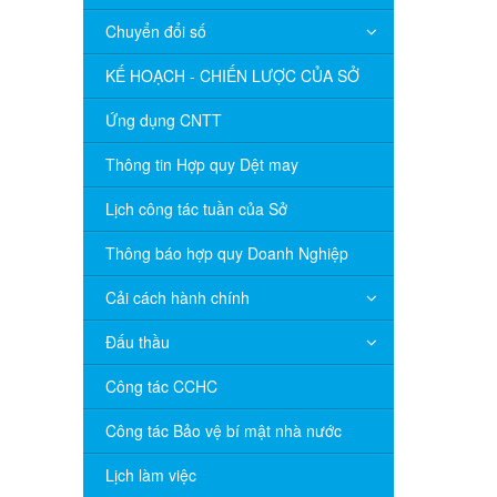
Chuyển đổi số
KẾ HOẠCH - CHIẾN LƯỢC CỦA SỞ
Ứng dụng CNTT
Thông tin Hợp quy Dệt may
Lịch công tác tuần của Sở
Thông báo hợp quy Doanh Nghiệp
Cải cách hành chính
Đấu thầu
Công tác CCHC
Công tác Bảo vệ bí mật nhà nước
Lịch làm việc