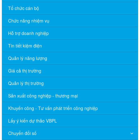
Tổ chức cán bộ
Chức năng nhiệm vụ
Hỗ trợ doanh nghiệp
Tin tiết kiệm điện
Quản lý năng lượng
Giá cả thị trường
Quản lý thị trường
Sản xuất công nghiệp - thương mại
Khuyến công - Tư vấn phát triển công nghiệp
Lấy ý kiến dự thảo VBPL
Chuyển đổi số