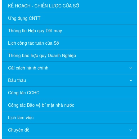
KẾ HOẠCH - CHIẾN LƯỢC CỦA SỞ
Ứng dụng CNTT
Thông tin Hợp quy Dệt may
Lịch công tác tuần của Sở
Thông báo hợp quy Doanh Nghiệp
Cải cách hành chính
Đấu thầu
Công tác CCHC
Công tác Bảo vệ bí mật nhà nước
Lịch làm việc
Chuyên đề