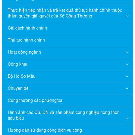
Thực hiện tiếp nhận và trả kết quả thủ tục hành chính thuộc
thẩm quyền giải quyết của Sở Công Thương
Cải cách hành chính
Thủ tục hành chính
Hoạt động ngành
Công khai
Bộ Hồ Sơ Mẫu
Chuyên đề
Công thương các phường/xã
Hình ảnh các CS, DN và sản phẩm công nghiệp nông thôn
tiêu biểu
Hướng dẫn sử dụng cổng dịch vụ công