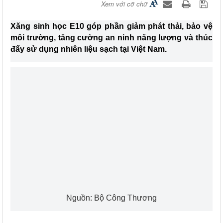
Xem với cỡ chữ
Xăng sinh học E10 góp phần giảm phát thải, bảo vệ
môi trường, tăng cường an ninh năng lượng và thúc
đẩy sử dụng nhiên liệu sạch tại Việt Nam.
Nguồn: Bộ Công Thương