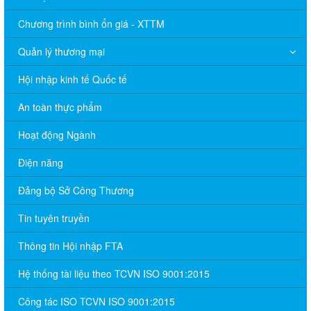
Chương trình bình ổn giá - XTTM
Quản lý thương mại
Hội nhập kinh tế Quốc tế
An toàn thực phẩm
Hoạt động Ngành
Điện năng
Đảng bộ Sở Công Thương
Tin tuyên truyền
Thông tin Hội nhập FTA
Hệ thống tài liệu theo TCVN ISO 9001:2015
Công tác ISO TCVN ISO 9001:2015