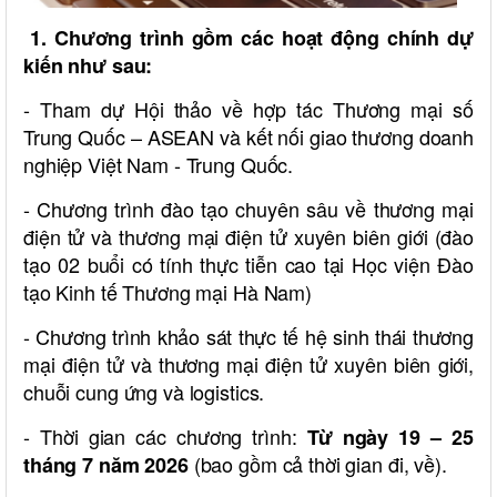
1. Chương trình gồm các hoạt động chính dự
kiến như sau:
- Tham dự Hội thảo về hợp tác Thương mại số
Trung Quốc – ASEAN và kết nối giao thương doanh
nghiệp Việt Nam - Trung Quốc.
- Chương trình đào tạo chuyên sâu về thương mại
điện tử và thương mại điện tử xuyên biên giới (đào
tạo 02 buổi có tính thực tiễn cao tại Học viện Đào
tạo Kinh tế Thương mại Hà Nam)
- Chương trình khảo sát thực tế hệ sinh thái thương
mại điện tử và thương mại điện tử xuyên biên giới,
chuỗi cung ứng và logistics.
- Thời gian các chương trình:
Từ ngày 19 – 25
(bao gồm cả thời gian đi, về).
tháng 7 năm 2026