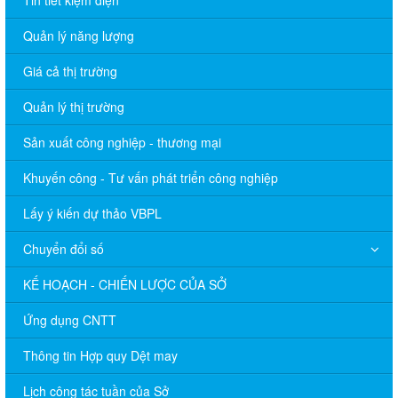
Tin tiết kiệm điện
Quản lý năng lượng
Giá cả thị trường
Quản lý thị trường
Sản xuất công nghiệp - thương mại
Khuyến công - Tư vấn phát triển công nghiệp
Lấy ý kiến dự thảo VBPL
Chuyển đổi số
KẾ HOẠCH - CHIẾN LƯỢC CỦA SỞ
Ứng dụng CNTT
Thông tin Hợp quy Dệt may
Lịch công tác tuần của Sở