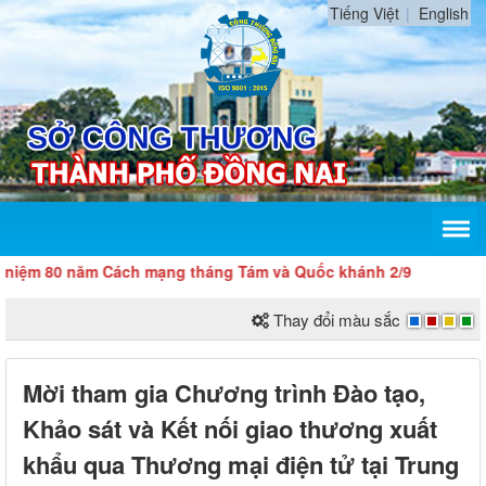
Tiếng Việt
English
0 năm Cách mạng tháng Tám và Quốc khánh 2/9
Thay đổi màu sắc
Mời tham gia Chương trình Đào tạo,
Khảo sát và Kết nối giao thương xuất
khẩu qua Thương mại điện tử tại Trung