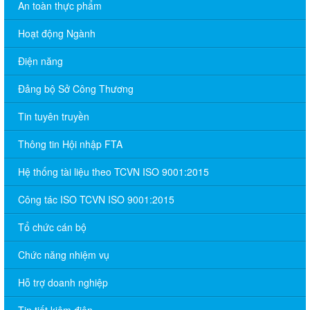
An toàn thực phẩm
Hoạt động Ngành
Điện năng
Đảng bộ Sở Công Thương
Tin tuyên truyền
Thông tin Hội nhập FTA
Hệ thống tài liệu theo TCVN ISO 9001:2015
Công tác ISO TCVN ISO 9001:2015
Tổ chức cán bộ
Chức năng nhiệm vụ
Hỗ trợ doanh nghiệp