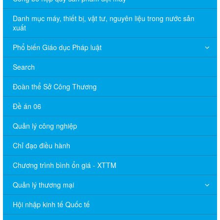
Danh mục máy, thiết bị, vật tư, nguyên liệu trong nước sản
xuất
Phổ biến Giáo dục Pháp luật
Search
Đoàn thể Sở Công Thương
Đề án 06
Quản lý công nghiệp
Chỉ đạo điều hành
Chương trình bình ổn giá - XTTM
Quản lý thương mại
Hội nhập kinh tế Quốc tế