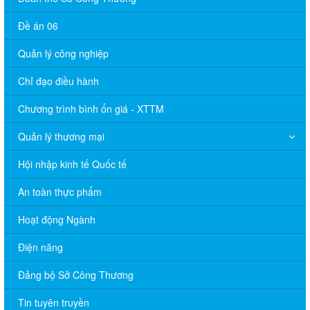
Đề án 06
Quản lý công nghiệp
Chỉ đạo điều hành
Chương trình bình ổn giá - XTTM
Quản lý thương mại
Hội nhập kinh tế Quốc tế
An toàn thực phẩm
Hoạt động Ngành
Điện năng
Đảng bộ Sở Công Thương
Tin tuyên truyền