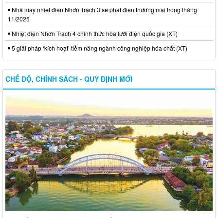
Nhà máy nhiệt điện Nhơn Trạch 3 sẽ phát điện thương mại trong tháng
11/2025
Nhiệt điện Nhơn Trạch 4 chính thức hòa lưới điện quốc gia (XT)
5 giải pháp ‘kích hoạt’ tiềm năng ngành công nghiệp hóa chất (XT)
CHẾ ĐỘ, CHÍNH SÁCH - QUY ĐỊNH MỚI