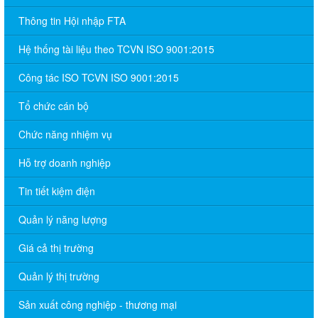
Thông tin Hội nhập FTA
Hệ thống tài liệu theo TCVN ISO 9001:2015
Công tác ISO TCVN ISO 9001:2015
Tổ chức cán bộ
Chức năng nhiệm vụ
Hỗ trợ doanh nghiệp
Tin tiết kiệm điện
Quản lý năng lượng
Giá cả thị trường
Quản lý thị trường
Sản xuất công nghiệp - thương mại