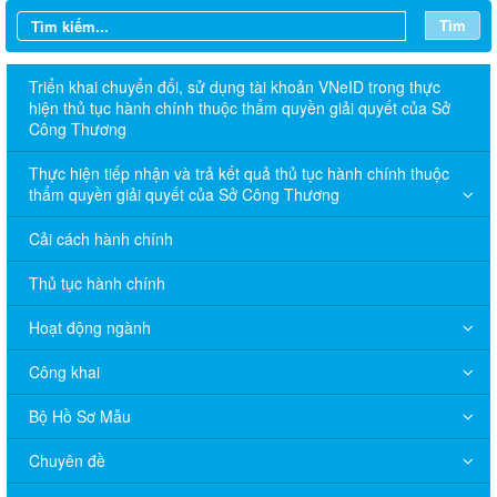
Tìm
Triển khai chuyển đổi, sử dụng tài khoản VNeID trong thực
hiện thủ tục hành chính thuộc thẩm quyền giải quyết của Sở
Công Thương
Thực hiện tiếp nhận và trả kết quả thủ tục hành chính thuộc
thẩm quyền giải quyết của Sở Công Thương
Cải cách hành chính
Thủ tục hành chính
Hoạt động ngành
Công khai
Bộ Hồ Sơ Mẫu
Chuyên đề