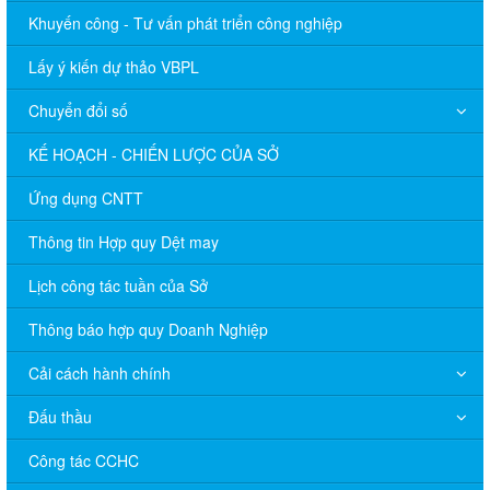
Khuyến công - Tư vấn phát triển công nghiệp
Lấy ý kiến dự thảo VBPL
Chuyển đổi số
KẾ HOẠCH - CHIẾN LƯỢC CỦA SỞ
Ứng dụng CNTT
Thông tin Hợp quy Dệt may
Lịch công tác tuần của Sở
Thông báo hợp quy Doanh Nghiệp
Cải cách hành chính
Đấu thầu
Công tác CCHC