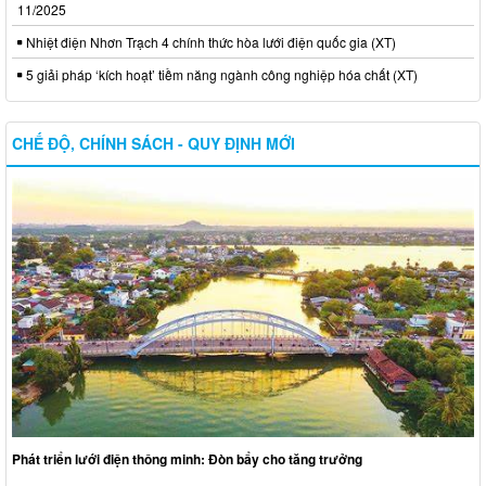
11/2025
Nhiệt điện Nhơn Trạch 4 chính thức hòa lưới điện quốc gia (XT)
5 giải pháp ‘kích hoạt’ tiềm năng ngành công nghiệp hóa chất (XT)
CHẾ ĐỘ, CHÍNH SÁCH - QUY ĐỊNH MỚI
Phát triển lưới điện thông minh: Đòn bẩy cho tăng trưởng