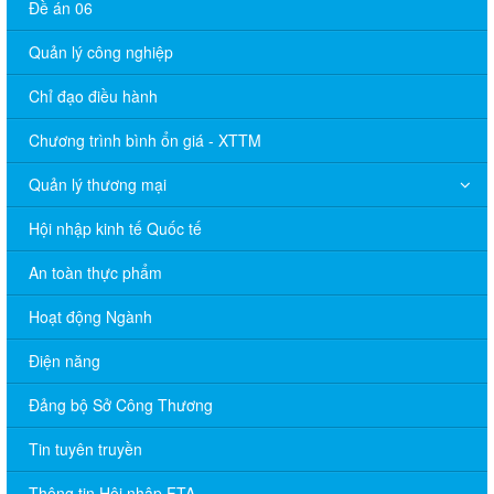
Đề án 06
Quản lý công nghiệp
Chỉ đạo điều hành
Chương trình bình ổn giá - XTTM
Quản lý thương mại
Hội nhập kinh tế Quốc tế
An toàn thực phẩm
Hoạt động Ngành
Điện năng
Đảng bộ Sở Công Thương
Tin tuyên truyền
Thông tin Hội nhập FTA