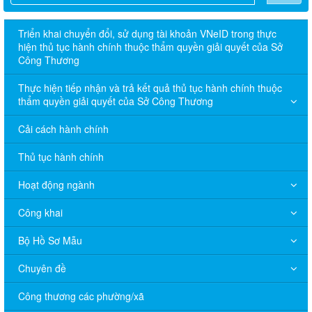
Triển khai chuyển đổi, sử dụng tài khoản VNeID trong thực
hiện thủ tục hành chính thuộc thẩm quyền giải quyết của Sở
Công Thương
Thực hiện tiếp nhận và trả kết quả thủ tục hành chính thuộc
thẩm quyền giải quyết của Sở Công Thương
Cải cách hành chính
Thủ tục hành chính
Hoạt động ngành
Công khai
Bộ Hồ Sơ Mẫu
Chuyên đề
Công thương các phường/xã