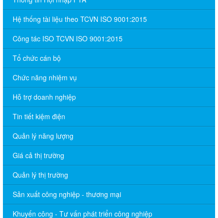
Hệ thống tài liệu theo TCVN ISO 9001:2015
Công tác ISO TCVN ISO 9001:2015
Tổ chức cán bộ
Chức năng nhiệm vụ
Hỗ trợ doanh nghiệp
Tin tiết kiệm điện
Quản lý năng lượng
Giá cả thị trường
Quản lý thị trường
Sản xuất công nghiệp - thương mại
Khuyến công - Tư vấn phát triển công nghiệp