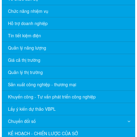
Chức năng nhiệm vụ
Hỗ trợ doanh nghiệp
Tin tiết kiệm điện
Quản lý năng lượng
Giá cả thị trường
Quản lý thị trường
Sản xuất công nghiệp - thương mại
Khuyến công - Tư vấn phát triển công nghiệp
Lấy ý kiến dự thảo VBPL
Chuyển đổi số
KẾ HOẠCH - CHIẾN LƯỢC CỦA SỞ