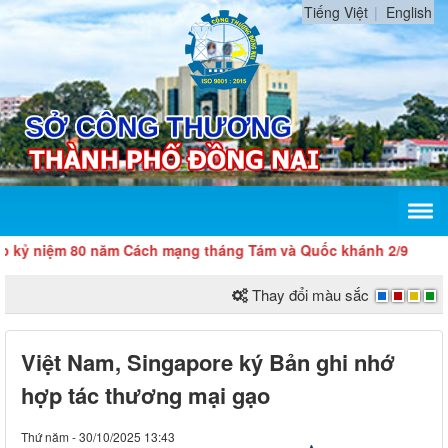
Tiếng Việt
English
niệm 80 năm Cách mạng tháng Tám và Quốc khánh 2/9
Thay đổi màu sắc
Việt Nam, Singapore ký Bản ghi nhớ
hợp tác thương mại gạo
Thứ năm - 30/10/2025 13:43