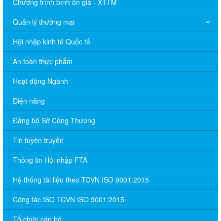
Chương trình bình ổn giá - XTTM
Quản lý thương mại
Hội nhập kinh tế Quốc tế
An toàn thực phẩm
Hoạt động Ngành
Điện năng
Đảng bộ Sở Công Thương
Tin tuyên truyền
Thông tin Hội nhập FTA
Hệ thống tài liệu theo TCVN ISO 9001:2015
Công tác ISO TCVN ISO 9001:2015
Tổ chức cán bộ