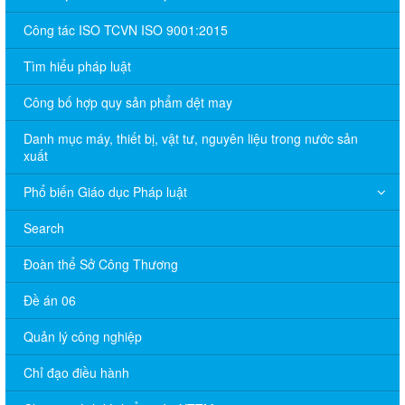
Công tác ISO TCVN ISO 9001:2015
Tìm hiểu pháp luật
Công bố hợp quy sản phẩm dệt may
Danh mục máy, thiết bị, vật tư, nguyên liệu trong nước sản
xuất
Phổ biến Giáo dục Pháp luật
Search
Đoàn thể Sở Công Thương
Đề án 06
Quản lý công nghiệp
Chỉ đạo điều hành