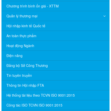
Chương trình bình ổn giá - XTTM
Quản lý thương mại
Hội nhập kinh tế Quốc tế
An toàn thực phẩm
Hoạt động Ngành
Điện năng
Đảng bộ Sở Công Thương
Tin tuyên truyền
Thông tin Hội nhập FTA
Hệ thống tài liệu theo TCVN ISO 9001:2015
Công tác ISO TCVN ISO 9001:2015