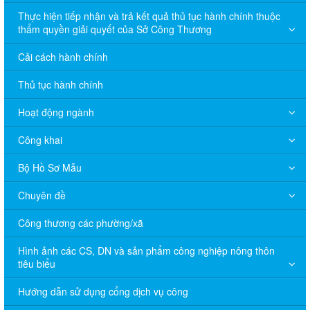
Thực hiện tiếp nhận và trả kết quả thủ tục hành chính thuộc
thẩm quyền giải quyết của Sở Công Thương
Cải cách hành chính
Thủ tục hành chính
Hoạt động ngành
Công khai
Bộ Hồ Sơ Mẫu
Chuyên đề
Công thương các phường/xã
Hình ảnh các CS, DN và sản phẩm công nghiệp nông thôn
tiêu biểu
Hướng dẫn sử dụng cổng dịch vụ công