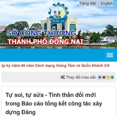
Tiếng Việt
English
niệm 80 năm Cách mạng tháng Tám và Quốc khánh 2/9
Thay đổi màu sắc
Tự soi, tự sửa - Tinh thần đổi mới
trong Báo cáo tổng kết công tác xây
dựng Đảng