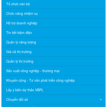
Tổ chức cán bộ
Chức năng nhiệm vụ
Hỗ trợ doanh nghiệp
Tin tiết kiệm điện
Quản lý năng lượng
Giá cả thị trường
Quản lý thị trường
Sản xuất công nghiệp - thương mại
Khuyến công - Tư vấn phát triển công nghiệp
Lấy ý kiến dự thảo VBPL
Chuyển đổi số