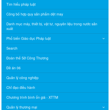
Tìm hiểu pháp luật
Công bố hợp quy sản phẩm dệt may
Danh mục máy, thiết bị, vật tư, nguyên liệu trong nước sản
xuất
Phổ biến Giáo dục Pháp luật
Search
Đoàn thể Sở Công Thương
Đề án 06
Quản lý công nghiệp
Chỉ đạo điều hành
Chương trình bình ổn giá - XTTM
Quản lý thương mại