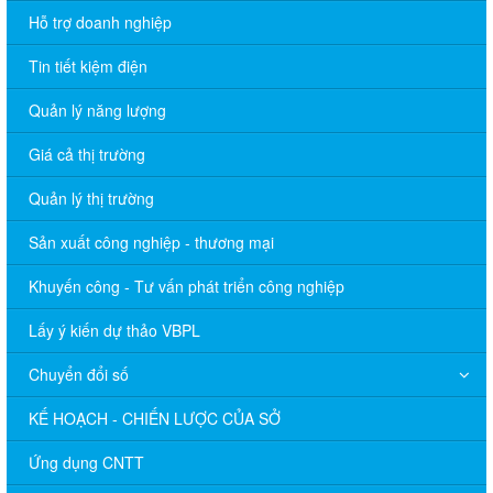
Hỗ trợ doanh nghiệp
Tin tiết kiệm điện
Quản lý năng lượng
Giá cả thị trường
Quản lý thị trường
Sản xuất công nghiệp - thương mại
Khuyến công - Tư vấn phát triển công nghiệp
Lấy ý kiến dự thảo VBPL
Chuyển đổi số
KẾ HOẠCH - CHIẾN LƯỢC CỦA SỞ
Ứng dụng CNTT