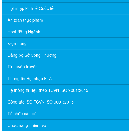
Hội nhập kinh tế Quốc tế
An toàn thực phẩm
Hoạt động Ngành
Điện năng
Đảng bộ Sở Công Thương
Tin tuyên truyền
Thông tin Hội nhập FTA
Hệ thống tài liệu theo TCVN ISO 9001:2015
Công tác ISO TCVN ISO 9001:2015
Tổ chức cán bộ
Chức năng nhiệm vụ