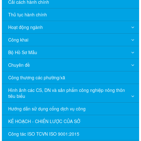
Cải cách hành chính
Thủ tục hành chính
Hoạt động ngành
Công khai
Bộ Hồ Sơ Mẫu
Chuyên đề
Công thương các phường/xã
Hình ảnh các CS, DN và sản phẩm công nghiệp nông thôn
tiêu biểu
Hướng dẫn sử dụng cổng dịch vụ công
KẾ HOẠCH - CHIẾN LƯỢC CỦA SỞ
Công tác ISO TCVN ISO 9001:2015