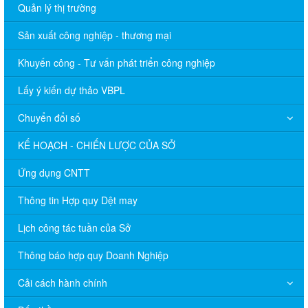
Quản lý thị trường
Sản xuất công nghiệp - thương mại
Khuyến công - Tư vấn phát triển công nghiệp
Lấy ý kiến dự thảo VBPL
Chuyển đổi số
KẾ HOẠCH - CHIẾN LƯỢC CỦA SỞ
Ứng dụng CNTT
Thông tin Hợp quy Dệt may
Lịch công tác tuần của Sở
Thông báo hợp quy Doanh Nghiệp
Cải cách hành chính