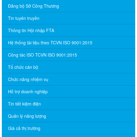
Đảng bộ Sở Công Thương
Tin tuyên truyền
Thông tin Hội nhập FTA
Hệ thống tài liệu theo TCVN ISO 9001:2015
Công tác ISO TCVN ISO 9001:2015
Tổ chức cán bộ
Chức năng nhiệm vụ
Hỗ trợ doanh nghiệp
Tin tiết kiệm điện
Quản lý năng lượng
Giá cả thị trường