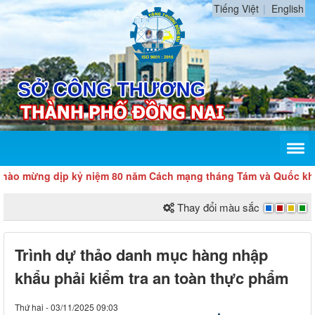
Tiếng Việt
English
ừng dịp kỷ niệm 80 năm Cách mạng tháng Tám và Quốc khánh 2
Thay đổi màu sắc
Trình dự thảo danh mục hàng nhập
khẩu phải kiểm tra an toàn thực phẩm
Thứ hai - 03/11/2025 09:03