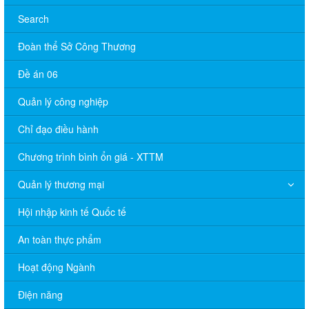
Search
Đoàn thể Sở Công Thương
Đề án 06
Quản lý công nghiệp
Chỉ đạo điều hành
Chương trình bình ổn giá - XTTM
Quản lý thương mại
Hội nhập kinh tế Quốc tế
An toàn thực phẩm
Hoạt động Ngành
Điện năng