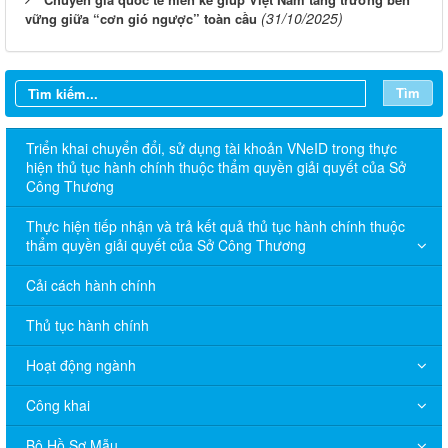
(31/10/2025)
vững giữa “cơn gió ngược” toàn cầu
Tìm
Triển khai chuyển đổi, sử dụng tài khoản VNeID trong thực
hiện thủ tục hành chính thuộc thẩm quyền giải quyết của Sở
Công Thương
Thực hiện tiếp nhận và trả kết quả thủ tục hành chính thuộc
thẩm quyền giải quyết của Sở Công Thương
Cải cách hành chính
Thủ tục hành chính
Hoạt động ngành
Công khai
Bộ Hồ Sơ Mẫu