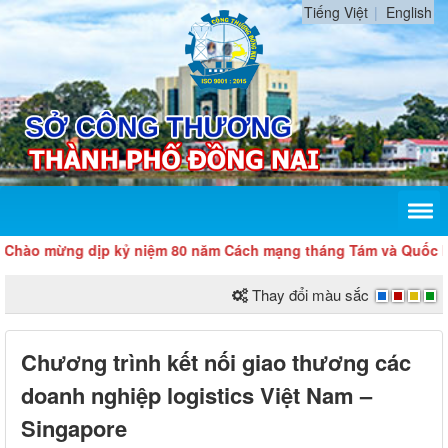
Tiếng Việt
English
ừng dịp kỷ niệm 80 năm Cách mạng tháng Tám và Quốc khánh 2
Thay đổi màu sắc
Chương trình kết nối giao thương các
doanh nghiệp logistics Việt Nam –
Singapore