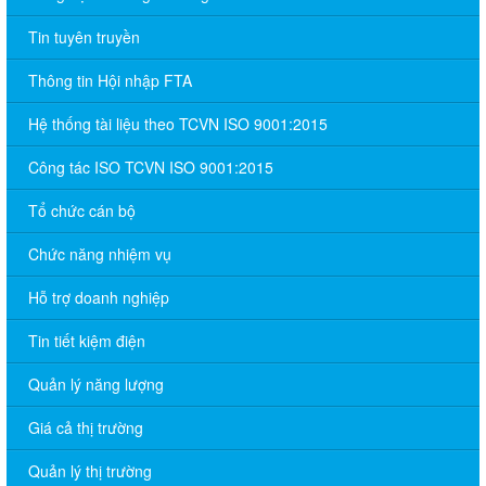
Tin tuyên truyền
Thông tin Hội nhập FTA
Hệ thống tài liệu theo TCVN ISO 9001:2015
Công tác ISO TCVN ISO 9001:2015
Tổ chức cán bộ
Chức năng nhiệm vụ
Hỗ trợ doanh nghiệp
Tin tiết kiệm điện
Quản lý năng lượng
Giá cả thị trường
Quản lý thị trường