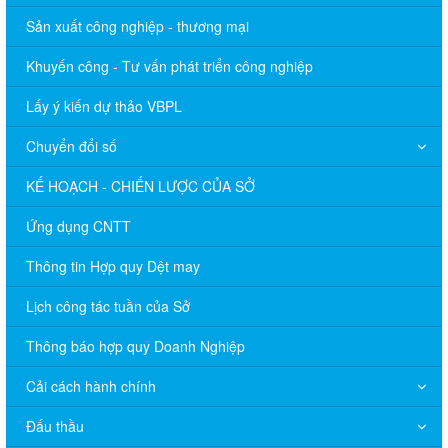
Sản xuất công nghiệp - thương mại
Khuyến công - Tư vấn phát triển công nghiệp
Lấy ý kiến dự thảo VBPL
Chuyển đổi số
KẾ HOẠCH - CHIẾN LƯỢC CỦA SỞ
Ứng dụng CNTT
Thông tin Hợp quy Dệt may
Lịch công tác tuần của Sở
Thông báo hợp quy Doanh Nghiệp
Cải cách hành chính
Đấu thầu