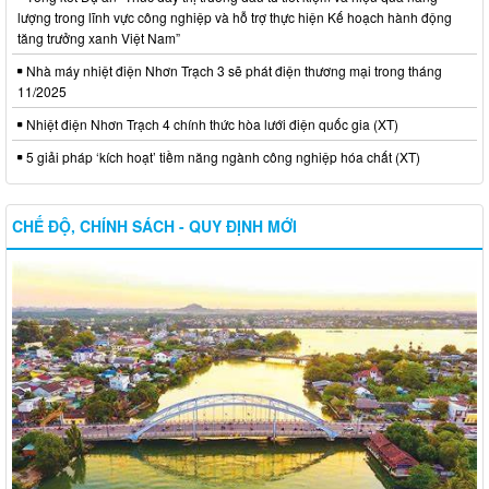
lượng trong lĩnh vực công nghiệp và hỗ trợ thực hiện Kế hoạch hành động
tăng trưởng xanh Việt Nam”
Nhà máy nhiệt điện Nhơn Trạch 3 sẽ phát điện thương mại trong tháng
11/2025
Nhiệt điện Nhơn Trạch 4 chính thức hòa lưới điện quốc gia (XT)
5 giải pháp ‘kích hoạt’ tiềm năng ngành công nghiệp hóa chất (XT)
CHẾ ĐỘ, CHÍNH SÁCH - QUY ĐỊNH MỚI