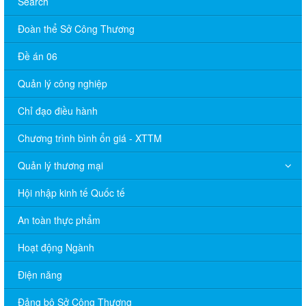
Search
Đoàn thể Sở Công Thương
Đề án 06
Quản lý công nghiệp
Chỉ đạo điều hành
Chương trình bình ổn giá - XTTM
Quản lý thương mại
Hội nhập kinh tế Quốc tế
An toàn thực phẩm
Hoạt động Ngành
Điện năng
Đảng bộ Sở Công Thương