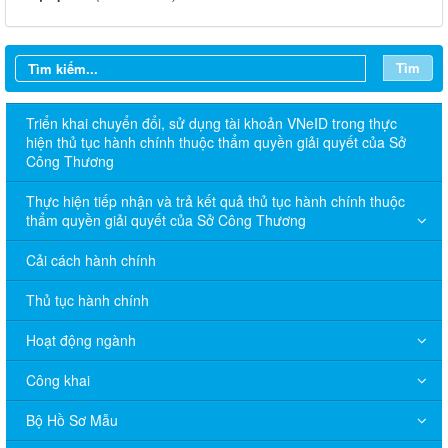
Tìm
Triển khai chuyển đổi, sử dụng tài khoản VNeID trong thực
hiện thủ tục hành chính thuộc thẩm quyền giải quyết của Sở
Công Thương
Thực hiện tiếp nhận và trả kết quả thủ tục hành chính thuộc
thẩm quyền giải quyết của Sở Công Thương
Cải cách hành chính
Thủ tục hành chính
Hoạt động ngành
Công khai
Bộ Hồ Sơ Mẫu