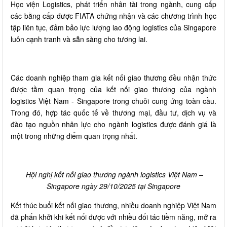
Học viện Logistics, phát triển nhân tài trong ngành, cung cấp
các bằng cấp được FIATA chứng nhận và các chương trình học
tập liên tục, đảm bảo lực lượng lao động logistics của Singapore
luôn cạnh tranh và sẵn sàng cho tương lai.
Các doanh nghiệp tham gia kết nối giao thương đều nhận thức
được tầm quan trọng của kết nối giao thương của ngành
logistics Việt Nam - Singapore trong chuỗi cung ứng toàn cầu.
Trong đó, hợp tác quốc tế về thương mại, đầu tư, dịch vụ và
đào tạo nguồn nhân lực cho ngành logistics được đánh giá là
một trong những điểm quan trọng nhất.
Hội nghị kết nối giao thương ngành logistics Việt Nam –
Singapore ngày 29/10/2025 tại Singapore
Kết thúc buổi kết nối giao thương, nhiều doanh nghiệp Việt Nam
đã phấn khởi khi kết nối được với nhiều đối tác tiềm năng, mở ra