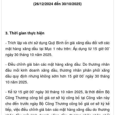
(26/12/2024 đến 30/10/2025)
3. Thời gian thực hiện
- Trích lập và chi sử dụng Quỹ Bình ổn giá xăng dầu đối với các
mặt hàng xăng dầu tại Mục 1 nêu trên: Áp dụng từ 15 giờ 00’
ngày 30 tháng 10 năm 2025.
- Điều chỉnh giá bán các mặt hàng xăng dầu: Do thương nhân
đầu mối kinh doanh xăng dầu, thương nhân phân phối xăng
dầu quy định nhưng không sớm hơn 15 giờ 00’ ngày 30 tháng
10 năm 2025.
- Kể từ 15 giờ 00’ ngày 30 tháng 10 năm 2025, là thời điểm Bộ
Công Thương công bố giá cơ sở kỳ công bố tại Công văn này
cho đến trước ngày Bộ Công Thương công bố giá cơ sở kỳ kế
tiếp, việc điều chỉnh giá bán các mặt hàng xăng dầu do thương