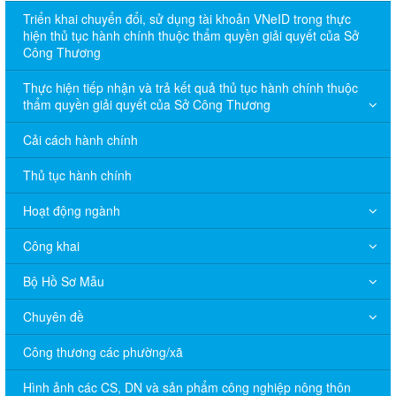
Triển khai chuyển đổi, sử dụng tài khoản VNeID trong thực
hiện thủ tục hành chính thuộc thẩm quyền giải quyết của Sở
Công Thương
Thực hiện tiếp nhận và trả kết quả thủ tục hành chính thuộc
thẩm quyền giải quyết của Sở Công Thương
Cải cách hành chính
Thủ tục hành chính
Hoạt động ngành
Công khai
Bộ Hồ Sơ Mẫu
Chuyên đề
Công thương các phường/xã
Hình ảnh các CS, DN và sản phẩm công nghiệp nông thôn