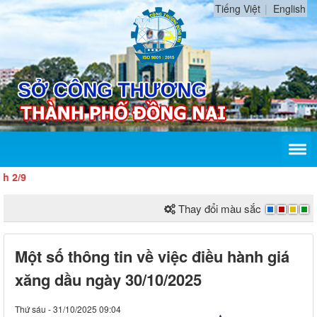
Tiếng Việt
English
Thay đổi màu sắc
Một số thông tin về việc điều hành giá
xăng dầu ngày 30/10/2025
Thứ sáu - 31/10/2025 09:04