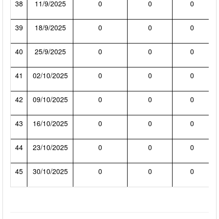
38
11/9/2025
0
0
0
39
18/9/2025
0
0
0
40
25/9/2025
0
0
0
41
02/10/2025
0
0
0
42
09/10/2025
0
0
0
43
16/10/2025
0
0
0
44
23/10/2025
0
0
0
45
30/10/2025
0
0
0