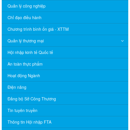
Quản lý công nghiệp
Chỉ đạo điều hành
Chương trình bình ổn giá - XTTM
Quản lý thương mại
Hội nhập kinh tế Quốc tế
An toàn thực phẩm
Hoạt động Ngành
Điện năng
Đảng bộ Sở Công Thương
Tin tuyên truyền
Thông tin Hội nhập FTA