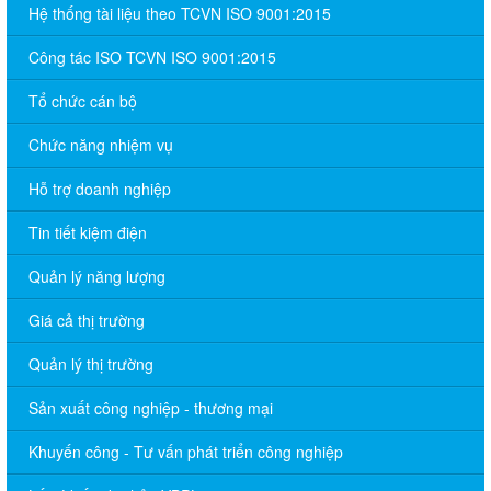
Hệ thống tài liệu theo TCVN ISO 9001:2015
Công tác ISO TCVN ISO 9001:2015
Tổ chức cán bộ
Chức năng nhiệm vụ
Hỗ trợ doanh nghiệp
Tin tiết kiệm điện
Quản lý năng lượng
Giá cả thị trường
Quản lý thị trường
Sản xuất công nghiệp - thương mại
Khuyến công - Tư vấn phát triển công nghiệp