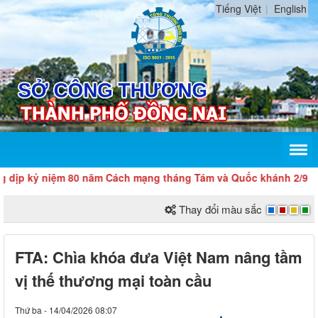
Tiếng Việt
English
 niệm 80 năm Cách mạng tháng Tám và Quốc khánh 2/9
Thay đổi màu sắc
FTA: Chìa khóa đưa Việt Nam nâng tầm
vị thế thương mại toàn cầu
Thứ ba - 14/04/2026 08:07