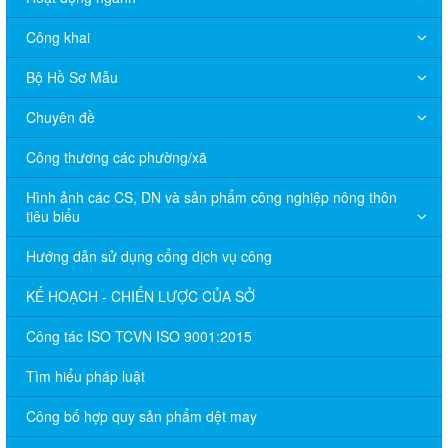
Công khai
Bộ Hồ Sơ Mẫu
Chuyên đề
Công thương các phường/xã
Hình ảnh các CS, DN và sản phẩm công nghiệp nông thôn
tiêu biểu
Hướng dẫn sử dụng cổng dịch vụ công
KẾ HOẠCH - CHIẾN LƯỢC CỦA SỞ
Công tác ISO TCVN ISO 9001:2015
Tìm hiểu pháp luật
Công bố hợp quy sản phẩm dệt may