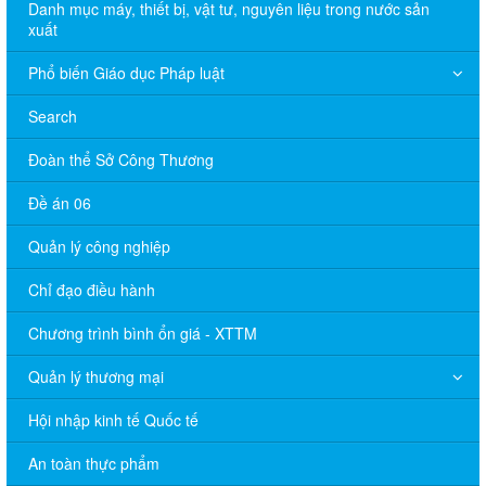
Danh mục máy, thiết bị, vật tư, nguyên liệu trong nước sản
xuất
Phổ biến Giáo dục Pháp luật
Search
Đoàn thể Sở Công Thương
Đề án 06
Quản lý công nghiệp
Chỉ đạo điều hành
Chương trình bình ổn giá - XTTM
Quản lý thương mại
Hội nhập kinh tế Quốc tế
An toàn thực phẩm