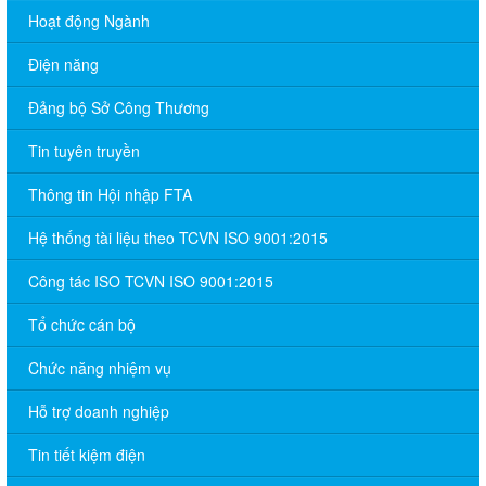
Hoạt động Ngành
Điện năng
Đảng bộ Sở Công Thương
Tin tuyên truyền
Thông tin Hội nhập FTA
Hệ thống tài liệu theo TCVN ISO 9001:2015
Công tác ISO TCVN ISO 9001:2015
Tổ chức cán bộ
Chức năng nhiệm vụ
Hỗ trợ doanh nghiệp
Tin tiết kiệm điện