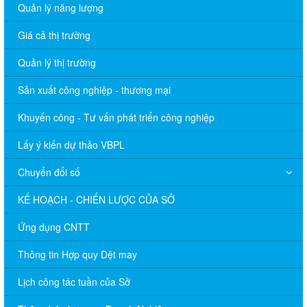
Quản lý năng lượng
Giá cả thị trường
Quản lý thị trường
Sản xuất công nghiệp - thương mại
Khuyến công - Tư vấn phát triển công nghiệp
Lấy ý kiến dự thảo VBPL
Chuyển đổi số
KẾ HOẠCH - CHIẾN LƯỢC CỦA SỞ
Ứng dụng CNTT
Thông tin Hợp quy Dệt may
Lịch công tác tuần của Sở