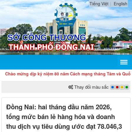
Tiếng Việt
English
 mừng dịp kỷ niệm 80 năm Cách mạng tháng Tám và Quốc khánh
Thay đổi màu sắc
Đồng Nai: hai tháng đầu năm 2026,
tổng mức bán lẻ hàng hóa và doanh
thu dịch vụ tiêu dùng ước đạt 78.046,3