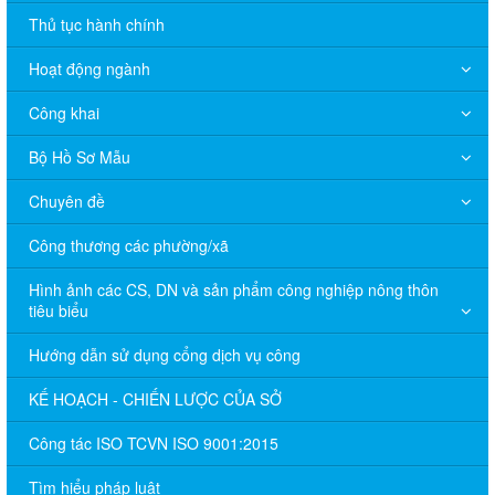
Thủ tục hành chính
Hoạt động ngành
Công khai
Bộ Hồ Sơ Mẫu
Chuyên đề
Công thương các phường/xã
Hình ảnh các CS, DN và sản phẩm công nghiệp nông thôn
tiêu biểu
Hướng dẫn sử dụng cổng dịch vụ công
KẾ HOẠCH - CHIẾN LƯỢC CỦA SỞ
Công tác ISO TCVN ISO 9001:2015
Tìm hiểu pháp luật