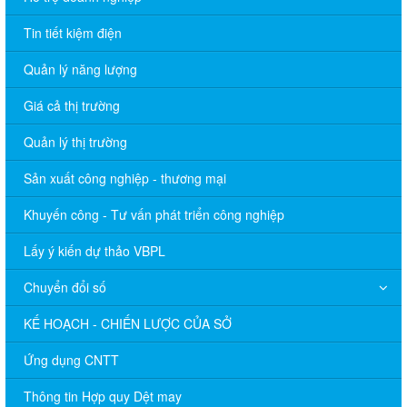
Tin tiết kiệm điện
Quản lý năng lượng
Giá cả thị trường
Quản lý thị trường
Sản xuất công nghiệp - thương mại
Khuyến công - Tư vấn phát triển công nghiệp
Lấy ý kiến dự thảo VBPL
Chuyển đổi số
KẾ HOẠCH - CHIẾN LƯỢC CỦA SỞ
Ứng dụng CNTT
Thông tin Hợp quy Dệt may