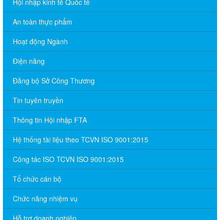
Hội nhập kinh tế Quốc tế
An toàn thực phẩm
Hoạt động Ngành
Điện năng
Đảng bộ Sở Công Thương
Tin tuyên truyền
Thông tin Hội nhập FTA
Hệ thống tài liệu theo TCVN ISO 9001:2015
Công tác ISO TCVN ISO 9001:2015
Tổ chức cán bộ
Chức năng nhiệm vụ
Hỗ trợ doanh nghiệp