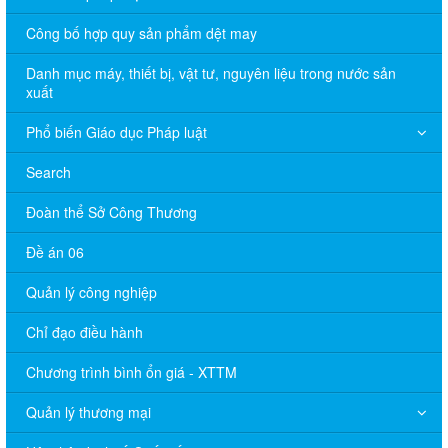
Công bố hợp quy sản phẩm dệt may
Danh mục máy, thiết bị, vật tư, nguyên liệu trong nước sản
xuất
Phổ biến Giáo dục Pháp luật
Search
Đoàn thể Sở Công Thương
Đề án 06
Quản lý công nghiệp
Chỉ đạo điều hành
Chương trình bình ổn giá - XTTM
Quản lý thương mại