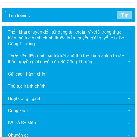
Tìm
Triển khai chuyển đổi, sử dụng tài khoản VNeID trong thực
hiện thủ tục hành chính thuộc thẩm quyền giải quyết của Sở
Công Thương
Thực hiện tiếp nhận và trả kết quả thủ tục hành chính thuộc
thẩm quyền giải quyết của Sở Công Thương
Cải cách hành chính
Thủ tục hành chính
Hoạt động ngành
Công khai
Bộ Hồ Sơ Mẫu
Chuyên đề