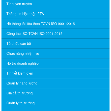
Tin tuyên truyền
Thông tin Hội nhập FTA
Hệ thống tài liệu theo TCVN ISO 9001:2015
Công tác ISO TCVN ISO 9001:2015
Tổ chức cán bộ
Chức năng nhiệm vụ
Hỗ trợ doanh nghiệp
Tin tiết kiệm điện
Quản lý năng lượng
Giá cả thị trường
Quản lý thị trường