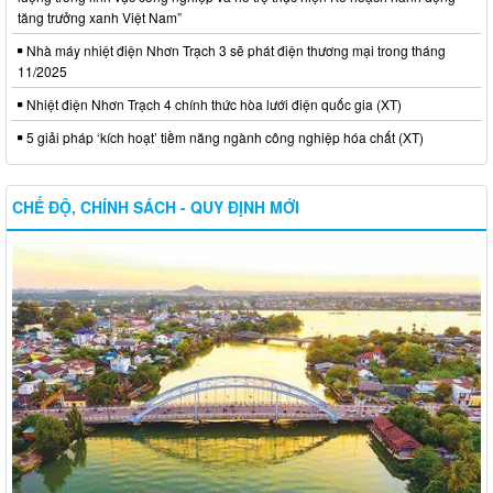
tăng trưởng xanh Việt Nam”
Nhà máy nhiệt điện Nhơn Trạch 3 sẽ phát điện thương mại trong tháng
11/2025
Nhiệt điện Nhơn Trạch 4 chính thức hòa lưới điện quốc gia (XT)
5 giải pháp ‘kích hoạt’ tiềm năng ngành công nghiệp hóa chất (XT)
CHẾ ĐỘ, CHÍNH SÁCH - QUY ĐỊNH MỚI