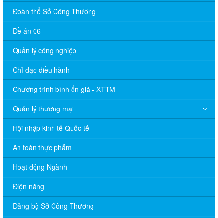
Đoàn thể Sở Công Thương
Đề án 06
Quản lý công nghiệp
Chỉ đạo điều hành
Chương trình bình ổn giá - XTTM
Quản lý thương mại
Hội nhập kinh tế Quốc tế
An toàn thực phẩm
Hoạt động Ngành
Điện năng
Đảng bộ Sở Công Thương