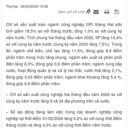
Thứ hai - 09/03/2026 10:56
Xem với cỡ chữ
Chỉ số sản xuất toàn ngành công nghiệp (IIP) tháng Hai ước
tính giảm 18,5% so với tháng trước; tăng 1,0% so với cùng kỳ
năm trước. Tính chung hai tháng đầu năm 2026, IIP tăng 10,4%
so với cùng kỳ năm trước (cùng kỳ năm 2025 tăng 7,5%). Trong
đó, ngành chế biến, chế tạo tăng 11,5%, đóng góp 8,9 điểm
phần trăm trong mức tăng chung; ngành sản xuất và phân phối
điện tăng 6,3%, đóng góp 0,6 điểm phần trăm; ngành cung cấp
nước, hoạt động quản lý và xử lý rác thải, nước thải tăng 2,1%,
đóng góp 0,03 điểm phần trăm; ngành khai khoáng tăng 5,4 %,
đóng góp 0,9 điểm phần trăm.
– Chỉ số sản xuất công nghiệp hai tháng đầu năm 2026 so với
cùng kỳ năm trước tăng ở cả 34 địa phương trên cả nước.
– Số lao động đang làm việc trong các doanh nghiệp công
nghiệp tại thời điểm 01/02/2026 tăng 0,2% so với cùng thời điểm
tháng trước và tăng 4,0% so với cùng thời điểm năm trước.