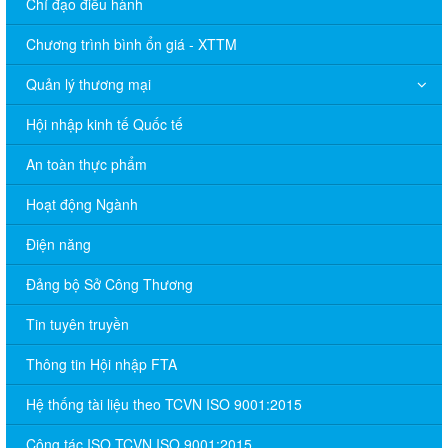
Chỉ đạo điều hành
Chương trình bình ổn giá - XTTM
Quản lý thương mại
Hội nhập kinh tế Quốc tế
An toàn thực phẩm
Hoạt động Ngành
Điện năng
Đảng bộ Sở Công Thương
Tin tuyên truyền
Thông tin Hội nhập FTA
Hệ thống tài liệu theo TCVN ISO 9001:2015
Công tác ISO TCVN ISO 9001:2015