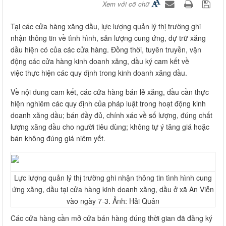
Xem với cỡ chữ
Tại các cửa hàng xăng dầu, lực lượng quản lý thị trường ghi
nhận thông tin về tình hình, sản lượng cung ứng, dự trữ xăng
dầu hiện có của các cửa hàng. Đồng thời, tuyên truyền, vận
động các cửa hàng kinh doanh xăng, dầu ký cam kết về
việc thực hiện các quy định trong kinh doanh xăng dầu.
Về nội dung cam kết, các cửa hàng bán lẻ xăng, dầu cần thực
hiện nghiêm các quy định của pháp luật trong hoạt động kinh
doanh xăng dầu; bán đầy đủ, chính xác về số lượng, đúng chất
lượng xăng dầu cho người tiêu dùng; không tự ý tăng giá hoặc
bán không đúng giá niêm yết.
Lực lượng quản lý thị trường ghi nhận thông tin tình hình cung
ứng xăng, dầu tại cửa hàng kinh doanh xăng, dầu ở xã An Viễn
vào ngày 7-3. Ảnh: Hải Quân
Các cửa hàng cần mở cửa bán hàng đúng thời gian đã đăng ký