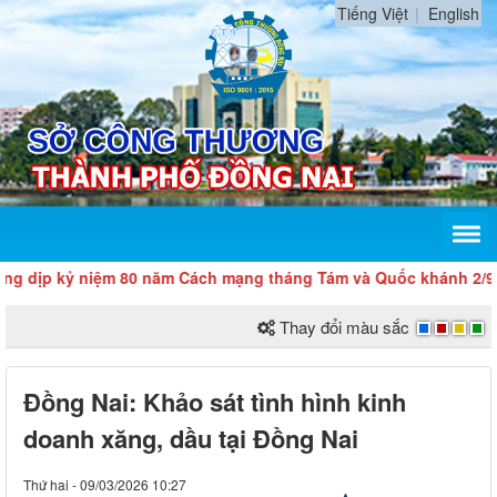
Tiếng Việt
English
 kỷ niệm 80 năm Cách mạng tháng Tám và Quốc khánh 2/9
Thay đổi màu sắc
Đồng Nai: Khảo sát tình hình kinh
doanh xăng, dầu tại Đồng Nai
Thứ hai - 09/03/2026 10:27