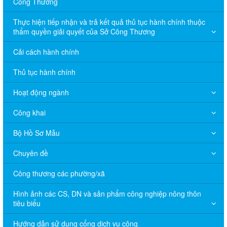
Công Thương
Thực hiện tiếp nhận và trả kết quả thủ tục hành chính thuộc
thẩm quyền giải quyết của Sở Công Thương
Cải cách hành chính
Thủ tục hành chính
Hoạt động ngành
Công khai
Bộ Hồ Sơ Mẫu
Chuyên đề
Công thương các phường/xã
Hình ảnh các CS, DN và sản phẩm công nghiệp nông thôn
tiêu biểu
Hướng dẫn sử dụng cổng dịch vụ công