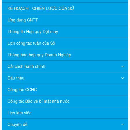
KẾ HOẠCH - CHIẾN LƯỢC CỦA SỞ
Ứng dụng CNTT
Thông tin Hợp quy Dệt may
Lịch công tác tuần của Sở
Thông báo hợp quy Doanh Nghiệp
Cải cách hành chính
Đấu thầu
Công tác CCHC
Công tác Bảo vệ bí mật nhà nước
Lịch làm việc
Chuyên đề