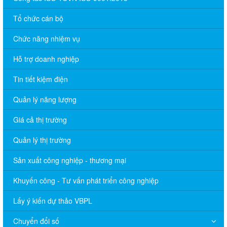
Tổ chức cán bộ
Chức năng nhiệm vụ
Hỗ trợ doanh nghiệp
Tin tiết kiệm điện
Quản lý năng lượng
Giá cả thị trường
Quản lý thị trường
Sản xuất công nghiệp - thương mại
Khuyến công - Tư vấn phát triển công nghiệp
Lấy ý kiến dự thảo VBPL
Chuyển đổi số