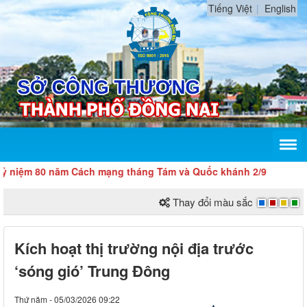
Tiếng Việt
English
80 năm Cách mạng tháng Tám và Quốc khánh 2/9
Thay đổi màu sắc
Kích hoạt thị trường nội địa trước
‘sóng gió’ Trung Đông
Thứ năm - 05/03/2026 09:22