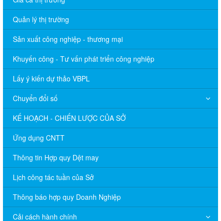
Quản lý thị trường
Sản xuất công nghiệp - thương mại
Khuyến công - Tư vấn phát triển công nghiệp
Lấy ý kiến dự thảo VBPL
Chuyển đổi số
KẾ HOẠCH - CHIẾN LƯỢC CỦA SỞ
Ứng dụng CNTT
Thông tin Hợp quy Dệt may
Lịch công tác tuần của Sở
Thông báo hợp quy Doanh Nghiệp
Cải cách hành chính