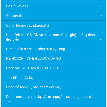
Bộ Hồ Sơ Mẫu
Chuyên đề
Công thương các phường/xã
Hình ảnh các CS, DN và sản phẩm công nghiệp nông thôn
tiêu biểu
Hướng dẫn sử dụng cổng dịch vụ công
KẾ HOẠCH - CHIẾN LƯỢC CỦA SỞ
Công tác ISO TCVN ISO 9001:2015
Tìm hiểu pháp luật
Công bố hợp quy sản phẩm dệt may
Danh mục máy, thiết bị, vật tư, nguyên liệu trong nước sản
xuất