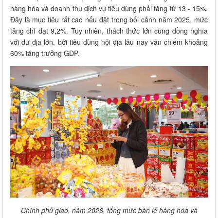
hàng hóa và doanh thu dịch vụ tiêu dùng phải tăng từ 13 - 15%.
Đây là mục tiêu rất cao nếu đặt trong bối cảnh năm 2025, mức
tăng chỉ đạt 9,2%. Tuy nhiên, thách thức lớn cũng đồng nghĩa
với dư địa lớn, bởi tiêu dùng nội địa lâu nay vẫn chiếm khoảng
60% tăng trưởng GDP.
Chính phủ giao, năm 2026, tổng mức bán lẻ hàng hóa và