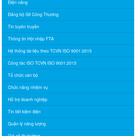
Điện năng
Đảng bộ Sở Công Thương
Tin tuyên truyền
Thông tin Hội nhập FTA
Hệ thống tài liệu theo TCVN ISO 9001:2015
Công tác ISO TCVN ISO 9001:2015
Tổ chức cán bộ
Chức năng nhiệm vụ
Hỗ trợ doanh nghiệp
Tin tiết kiệm điện
Quản lý năng lượng
Giá cả thị trường