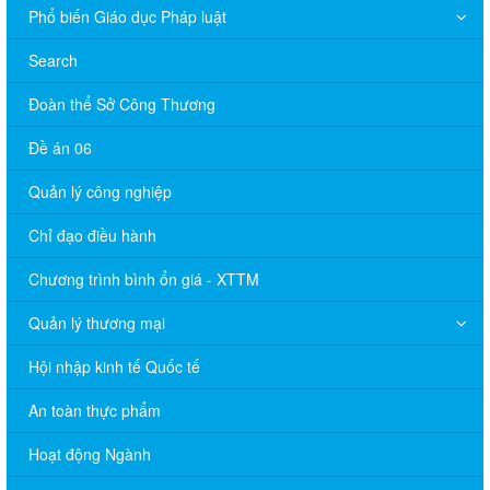
Phổ biến Giáo dục Pháp luật
Search
Đoàn thể Sở Công Thương
Đề án 06
Quản lý công nghiệp
Chỉ đạo điều hành
Chương trình bình ổn giá - XTTM
Quản lý thương mại
Hội nhập kinh tế Quốc tế
An toàn thực phẩm
Hoạt động Ngành