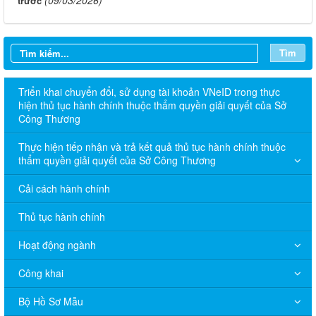
trước
Tìm
Triển khai chuyển đổi, sử dụng tài khoản VNeID trong thực
hiện thủ tục hành chính thuộc thẩm quyền giải quyết của Sở
Công Thương
Thực hiện tiếp nhận và trả kết quả thủ tục hành chính thuộc
thẩm quyền giải quyết của Sở Công Thương
Cải cách hành chính
Thủ tục hành chính
Hoạt động ngành
Công khai
Bộ Hồ Sơ Mẫu