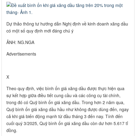
Dự thảo thông tư hướng dẫn Nghị định về kinh doanh xăng dầu
có một số quy định mới đáng chú ý
ẢNH: NG.NGA
Advertisements
X
Theo quy định, việc bình ổn giá xăng dầu được thực hiện qua
sự kết hợp giữa điều tiết cung cầu và các công cụ tài chính,
trong đó có Quỹ bình ổn giá xăng dầu. Trong hơn 2 năm qua,
Quỹ bình ổn giá xăng dầu hầu như không được dùng đến, ngay
cả khi giá biến động mạnh từ đầu tháng 3 đến nay. Tính đến
cuối quý 3/2025, Quỹ bình ổn giá xăng dầu còn dư hơn 5.617 tỉ
đồng.