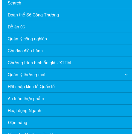
Search
Đoàn thể Sở Công Thương
Đề án 06
Quản lý công nghiệp
Chỉ đạo điều hành
Chương trình bình ổn giá - XTTM
Quản lý thương mại
Hội nhập kinh tế Quốc tế
An toàn thực phẩm
Hoạt động Ngành
Điện năng