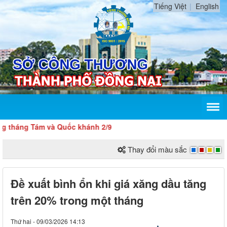
Tiếng Việt
English
ng Tám và Quốc khánh 2/9
Thay đổi màu sắc
Đề xuất bình ổn khi giá xăng dầu tăng
trên 20% trong một tháng
Thứ hai - 09/03/2026 14:13