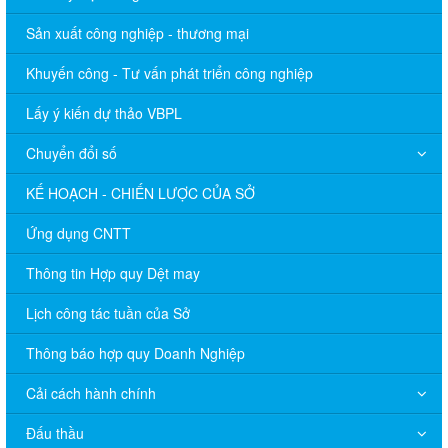
Sản xuất công nghiệp - thương mại
Khuyến công - Tư vấn phát triển công nghiệp
Lấy ý kiến dự thảo VBPL
Chuyển đổi số
KẾ HOẠCH - CHIẾN LƯỢC CỦA SỞ
Ứng dụng CNTT
Thông tin Hợp quy Dệt may
Lịch công tác tuần của Sở
Thông báo hợp quy Doanh Nghiệp
Cải cách hành chính
Đấu thầu