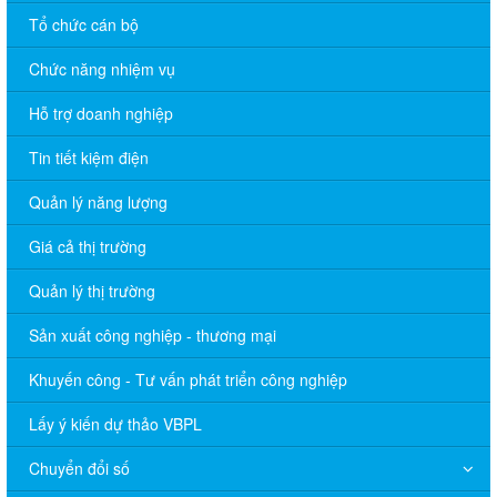
Tổ chức cán bộ
Chức năng nhiệm vụ
Hỗ trợ doanh nghiệp
Tin tiết kiệm điện
Quản lý năng lượng
Giá cả thị trường
Quản lý thị trường
Sản xuất công nghiệp - thương mại
Khuyến công - Tư vấn phát triển công nghiệp
Lấy ý kiến dự thảo VBPL
Chuyển đổi số