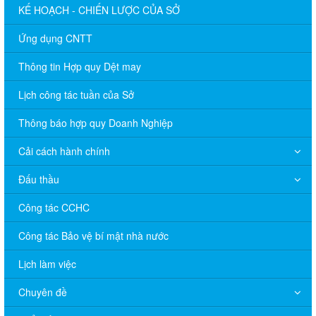
KẾ HOẠCH - CHIẾN LƯỢC CỦA SỞ
Ứng dụng CNTT
Thông tin Hợp quy Dệt may
Lịch công tác tuần của Sở
Thông báo hợp quy Doanh Nghiệp
Cải cách hành chính
Đấu thầu
Công tác CCHC
Công tác Bảo vệ bí mật nhà nước
Lịch làm việc
Chuyên đề