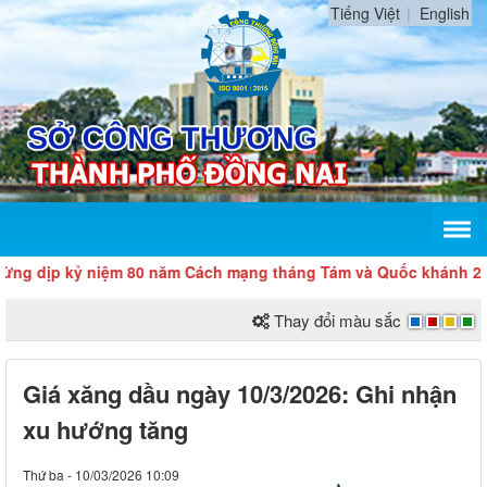
Tiếng Việt
English
kỷ niệm 80 năm Cách mạng tháng Tám và Quốc khánh 2/9
Thay đổi màu sắc
Giá xăng dầu ngày 10/3/2026: Ghi nhận
xu hướng tăng
Thứ ba - 10/03/2026 10:09