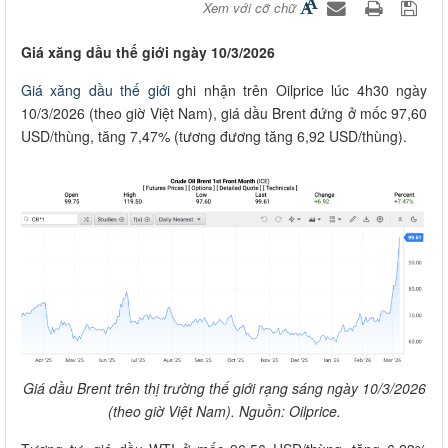
Xem với cỡ chữ
Giá xăng dầu thế giới ngày 10/3/2026
Giá xăng dầu thế giới
ghi nhận trên Oilprice lúc 4h30 ngày
10/3/2026 (theo giờ Việt Nam), giá dầu Brent đứng ở mốc 97,60
USD/thùng, tăng 7,47% (tương đương tăng 6,92 USD/thùng).
Giá dầu Brent trên thị trường thế giới rạng sáng ngày 10/3/2026
(theo giờ Việt Nam). Nguồn: Oilprice.