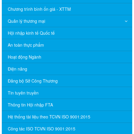
Chương trình bình ổn giá - XTTM
Quản lý thương mại
Hội nhập kinh tế Quốc tế
An toàn thực phẩm
Hoạt động Ngành
Điện năng
Đảng bộ Sở Công Thương
Tin tuyên truyền
Thông tin Hội nhập FTA
Hệ thống tài liệu theo TCVN ISO 9001:2015
Công tác ISO TCVN ISO 9001:2015