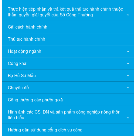
Thực hiện tiếp nhận và trả kết quả thủ tục hành chính thuộc
thẩm quyền giải quyết của Sở Công Thương
Cải cách hành chính
Thủ tục hành chính
Hoạt động ngành
Công khai
Bộ Hồ Sơ Mẫu
Chuyên đề
Công thương các phường/xã
Hình ảnh các CS, DN và sản phẩm công nghiệp nông thôn
tiêu biểu
Hướng dẫn sử dụng cổng dịch vụ công