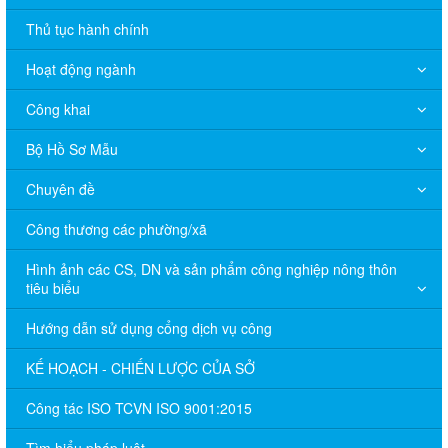
Thủ tục hành chính
Hoạt động ngành
Công khai
Bộ Hồ Sơ Mẫu
Chuyên đề
Công thương các phường/xã
Hình ảnh các CS, DN và sản phẩm công nghiệp nông thôn
tiêu biểu
Hướng dẫn sử dụng cổng dịch vụ công
KẾ HOẠCH - CHIẾN LƯỢC CỦA SỞ
Công tác ISO TCVN ISO 9001:2015