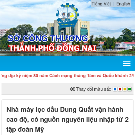
Tiếng Việt
English
 kỷ niệm 80 năm Cách mạng tháng Tám và Quốc khánh 2/9
Thay đổi màu sắc
Nhà máy lọc dầu Dung Quất vận hành
cao độ, có nguồn nguyên liệu nhập từ 2
tập đoàn Mỹ