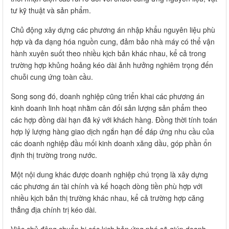
tư kỹ thuật và sản phẩm.
Chủ động xây dựng các phương án nhập khẩu nguyên liệu phù
hợp và đa dạng hóa nguồn cung, đảm bảo nhà máy có thể vận
hành xuyên suốt theo nhiều kịch bản khác nhau, kể cả trong
trường hợp khủng hoảng kéo dài ảnh hưởng nghiêm trọng đến
chuỗi cung ứng toàn cầu.
Song song đó, doanh nghiệp cũng triển khai các phương án
kinh doanh linh hoạt nhằm cân đối sản lượng sản phẩm theo
các hợp đồng dài hạn đã ký với khách hàng. Đồng thời tính toán
hợp lý lượng hàng giao dịch ngắn hạn để đáp ứng nhu cầu của
các doanh nghiệp đầu mối kinh doanh xăng dầu, góp phần ổn
định thị trường trong nước.
Một nội dung khác được doanh nghiệp chú trọng là xây dựng
các phương án tài chính và kế hoạch dòng tiền phù hợp với
nhiều kịch bản thị trường khác nhau, kể cả trường hợp căng
thẳng địa chính trị kéo dài.