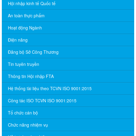
Hội nhập kinh tế Quốc tế
An toàn thực phẩm
Hoạt động Ngành
Điện năng
Đảng bộ Sở Công Thương
Tin tuyên truyền
Thông tin Hội nhập FTA
Hệ thống tài liệu theo TCVN ISO 9001:2015
Công tác ISO TCVN ISO 9001:2015
Tổ chức cán bộ
Chức năng nhiệm vụ