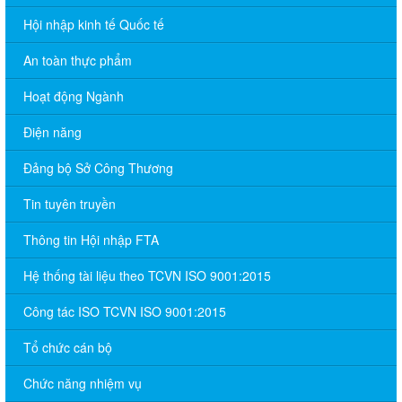
Hội nhập kinh tế Quốc tế
An toàn thực phẩm
Hoạt động Ngành
Điện năng
Đảng bộ Sở Công Thương
Tin tuyên truyền
Thông tin Hội nhập FTA
Hệ thống tài liệu theo TCVN ISO 9001:2015
Công tác ISO TCVN ISO 9001:2015
Tổ chức cán bộ
Chức năng nhiệm vụ