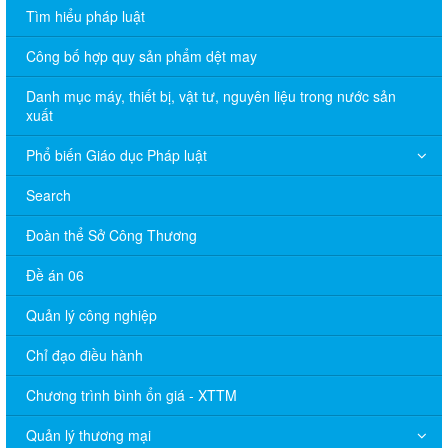
Tìm hiểu pháp luật
Công bố hợp quy sản phẩm dệt may
Danh mục máy, thiết bị, vật tư, nguyên liệu trong nước sản
xuất
Phổ biến Giáo dục Pháp luật
Search
Đoàn thể Sở Công Thương
Đề án 06
Quản lý công nghiệp
Chỉ đạo điều hành
Chương trình bình ổn giá - XTTM
Quản lý thương mại