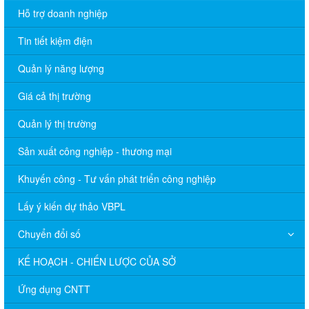
Hỗ trợ doanh nghiệp
Tin tiết kiệm điện
Quản lý năng lượng
Giá cả thị trường
Quản lý thị trường
Sản xuất công nghiệp - thương mại
Khuyến công - Tư vấn phát triển công nghiệp
Lấy ý kiến dự thảo VBPL
Chuyển đổi số
KẾ HOẠCH - CHIẾN LƯỢC CỦA SỞ
Ứng dụng CNTT