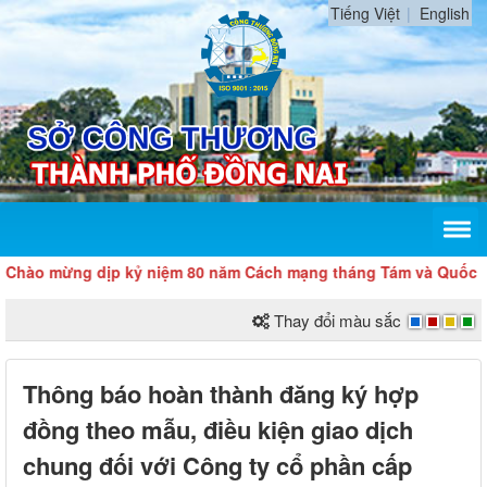
Tiếng Việt
English
 mừng dịp kỷ niệm 80 năm Cách mạng tháng Tám và Quốc khánh 
Thay đổi màu sắc
Thông báo hoàn thành đăng ký hợp
đồng theo mẫu, điều kiện giao dịch
chung đối với Công ty cổ phần cấp