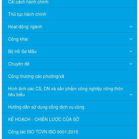
Cải cách hành chính
Thủ tục hành chính
Hoạt động ngành
Công khai
Bộ Hồ Sơ Mẫu
Chuyên đề
Công thương các phường/xã
Hình ảnh các CS, DN và sản phẩm công nghiệp nông thôn
tiêu biểu
Hướng dẫn sử dụng cổng dịch vụ công
KẾ HOẠCH - CHIẾN LƯỢC CỦA SỞ
Công tác ISO TCVN ISO 9001:2015