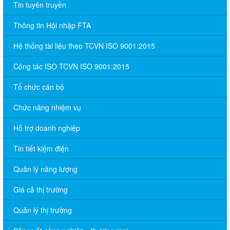
Tin tuyên truyền
Thông tin Hội nhập FTA
Hệ thống tài liệu theo TCVN ISO 9001:2015
Công tác ISO TCVN ISO 9001:2015
Tổ chức cán bộ
Chức năng nhiệm vụ
Hỗ trợ doanh nghiệp
Tin tiết kiệm điện
Quản lý năng lượng
Giá cả thị trường
Quản lý thị trường