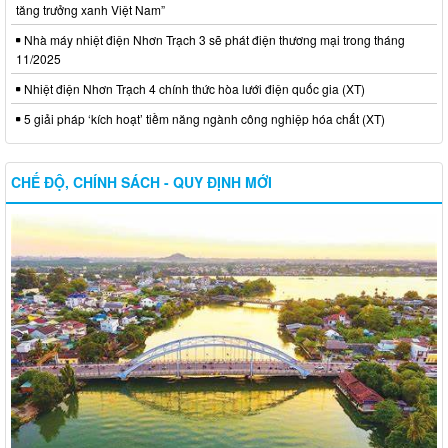
tăng trưởng xanh Việt Nam”
Nhà máy nhiệt điện Nhơn Trạch 3 sẽ phát điện thương mại trong tháng
11/2025
Nhiệt điện Nhơn Trạch 4 chính thức hòa lưới điện quốc gia (XT)
5 giải pháp ‘kích hoạt’ tiềm năng ngành công nghiệp hóa chất (XT)
CHẾ ĐỘ, CHÍNH SÁCH - QUY ĐỊNH MỚI