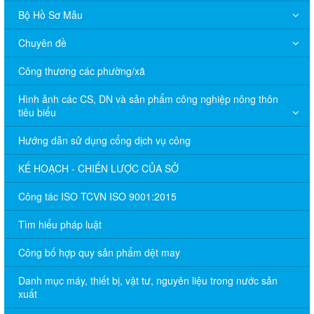
Bộ Hồ Sơ Mẫu
Chuyên đề
Công thương các phường/xã
Hình ảnh các CS, DN và sản phẩm công nghiệp nông thôn
tiêu biểu
Hướng dẫn sử dụng cổng dịch vụ công
KẾ HOẠCH - CHIẾN LƯỢC CỦA SỞ
Công tác ISO TCVN ISO 9001:2015
Tìm hiểu pháp luật
Công bố hợp quy sản phẩm dệt may
Danh mục máy, thiết bị, vật tư, nguyên liệu trong nước sản
xuất