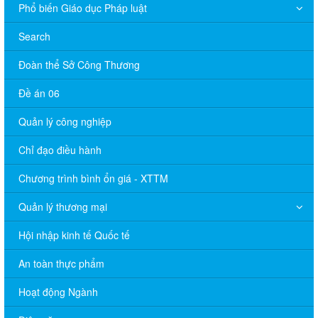
Phổ biến Giáo dục Pháp luật
Search
Đoàn thể Sở Công Thương
Đề án 06
Quản lý công nghiệp
Chỉ đạo điều hành
Chương trình bình ổn giá - XTTM
Quản lý thương mại
Hội nhập kinh tế Quốc tế
An toàn thực phẩm
Hoạt động Ngành