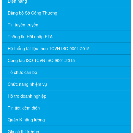
Điện năng
Đảng bộ Sở Công Thương
Tin tuyên truyền
Thông tin Hội nhập FTA
Hệ thống tài liệu theo TCVN ISO 9001:2015
Công tác ISO TCVN ISO 9001:2015
Tổ chức cán bộ
Chức năng nhiệm vụ
Hỗ trợ doanh nghiệp
Tin tiết kiệm điện
Quản lý năng lượng
Giá cả thị trường