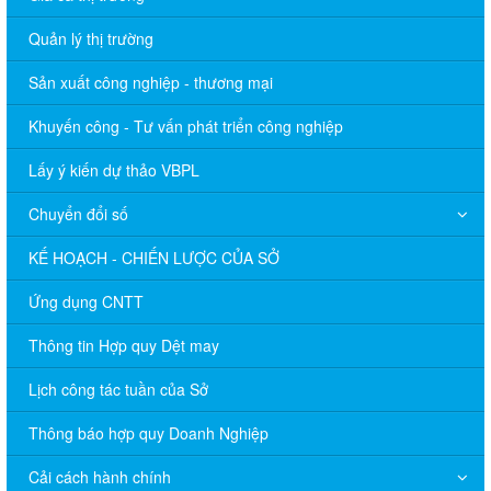
Quản lý thị trường
Sản xuất công nghiệp - thương mại
Khuyến công - Tư vấn phát triển công nghiệp
Lấy ý kiến dự thảo VBPL
Chuyển đổi số
KẾ HOẠCH - CHIẾN LƯỢC CỦA SỞ
Ứng dụng CNTT
Thông tin Hợp quy Dệt may
Lịch công tác tuần của Sở
Thông báo hợp quy Doanh Nghiệp
Cải cách hành chính