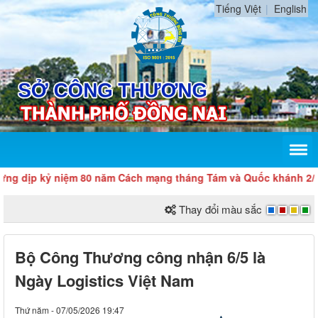
Tiếng Việt
English
p kỷ niệm 80 năm Cách mạng tháng Tám và Quốc khánh 2/9
Thay đổi màu sắc
Bộ Công Thương công nhận 6/5 là
Ngày Logistics Việt Nam
Thứ năm - 07/05/2026 19:47