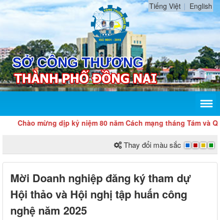
Tiếng Việt
English
Chào mừng dịp kỷ niệm 80 năm Cách mạng tháng Tám và Quốc kh
Thay đổi màu sắc
Mời Doanh nghiệp đăng ký tham dự
Hội thảo và Hội nghị tập huấn công
nghệ năm 2025