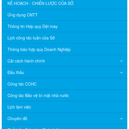
KẾ HOẠCH - CHIẾN LƯỢC CỦA SỞ
Ứng dụng CNTT
Thông tin Hợp quy Dệt may
Lịch công tác tuần của Sở
Thông báo hợp quy Doanh Nghiệp
Cải cách hành chính
Đấu thầu
Công tác CCHC
Công tác Bảo vệ bí mật nhà nước
Lịch làm việc
Chuyên đề