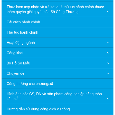
Thực hiện tiếp nhận và trả kết quả thủ tục hành chính thuộc
thẩm quyền giải quyết của Sở Công Thương
Cải cách hành chính
Thủ tục hành chính
Hoạt động ngành
Công khai
Bộ Hồ Sơ Mẫu
Chuyên đề
Công thương các phường/xã
Hình ảnh các CS, DN và sản phẩm công nghiệp nông thôn
tiêu biểu
Hướng dẫn sử dụng cổng dịch vụ công