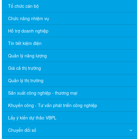
Tổ chức cán bộ
Chức năng nhiệm vụ
Hỗ trợ doanh nghiệp
Tin tiết kiệm điện
Quản lý năng lượng
Giá cả thị trường
Quản lý thị trường
Sản xuất công nghiệp - thương mại
Khuyến công - Tư vấn phát triển công nghiệp
Lấy ý kiến dự thảo VBPL
Chuyển đổi số