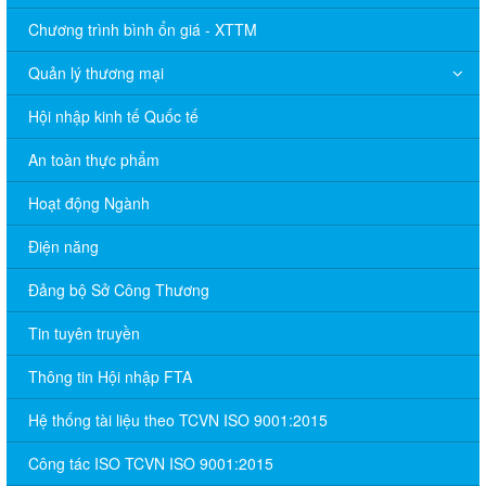
Chương trình bình ổn giá - XTTM
Quản lý thương mại
Hội nhập kinh tế Quốc tế
An toàn thực phẩm
Hoạt động Ngành
Điện năng
Đảng bộ Sở Công Thương
Tin tuyên truyền
Thông tin Hội nhập FTA
Hệ thống tài liệu theo TCVN ISO 9001:2015
Công tác ISO TCVN ISO 9001:2015