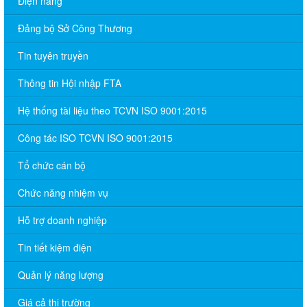
Điện năng
Đảng bộ Sở Công Thương
Tin tuyên truyền
Thông tin Hội nhập FTA
Hệ thống tài liệu theo TCVN ISO 9001:2015
Công tác ISO TCVN ISO 9001:2015
Tổ chức cán bộ
Chức năng nhiệm vụ
Hỗ trợ doanh nghiệp
Tin tiết kiệm điện
Quản lý năng lượng
Giá cả thị trường