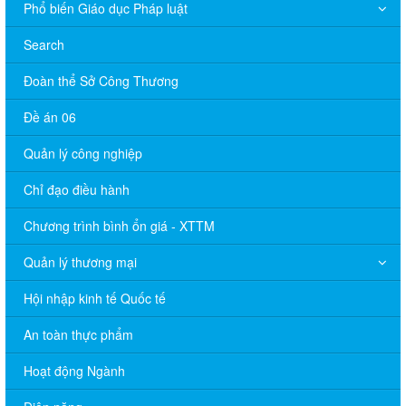
Phổ biến Giáo dục Pháp luật
Search
Đoàn thể Sở Công Thương
Đề án 06
Quản lý công nghiệp
Chỉ đạo điều hành
Chương trình bình ổn giá - XTTM
Quản lý thương mại
Hội nhập kinh tế Quốc tế
An toàn thực phẩm
Hoạt động Ngành