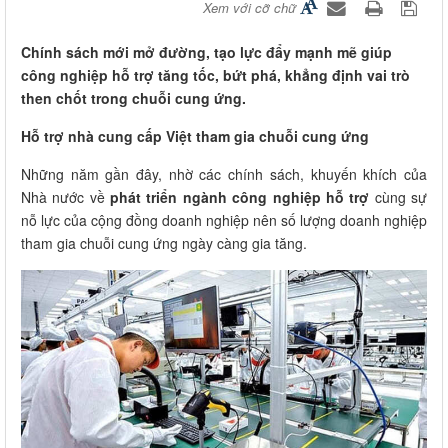
Xem với cỡ chữ
Chính sách mới mở đường, tạo lực đẩy mạnh mẽ giúp
công nghiệp hỗ trợ tăng tốc, bứt phá, khẳng định vai trò
then chốt trong chuỗi cung ứng.
Hỗ trợ nhà cung cấp Việt tham gia chuỗi cung ứng
Những năm gần đây, nhờ các chính sách, khuyến khích của
Nhà nước về
phát triển ngành công nghiệp hỗ trợ
cùng sự
nỗ lực của cộng đồng doanh nghiệp nên số lượng doanh nghiệp
tham gia chuỗi cung ứng ngày càng gia tăng.