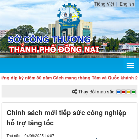
Tiếng Việt
English
ỷ niệm 80 năm Cách mạng tháng Tám và Quốc khánh 2/9
Thay đổi màu sắc
Chính sách mới tiếp sức công nghiệp
hỗ trợ tăng tốc
Thứ năm - 04/09/2025 14:07