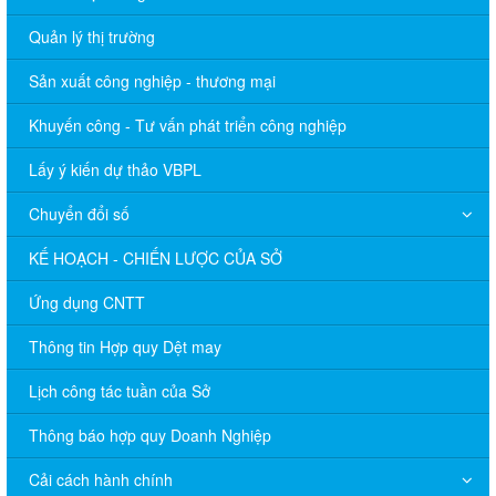
Quản lý thị trường
Sản xuất công nghiệp - thương mại
Khuyến công - Tư vấn phát triển công nghiệp
Lấy ý kiến dự thảo VBPL
Chuyển đổi số
KẾ HOẠCH - CHIẾN LƯỢC CỦA SỞ
Ứng dụng CNTT
Thông tin Hợp quy Dệt may
Lịch công tác tuần của Sở
Thông báo hợp quy Doanh Nghiệp
Cải cách hành chính