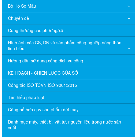
Bộ Hồ Sơ Mẫu
Chuyên đề
Công thương các phường/xã
Hình ảnh các CS, DN và sản phẩm công nghiệp nông thôn
tiêu biểu
Hướng dẫn sử dụng cổng dịch vụ công
KẾ HOẠCH - CHIẾN LƯỢC CỦA SỞ
Công tác ISO TCVN ISO 9001:2015
Tìm hiểu pháp luật
Công bố hợp quy sản phẩm dệt may
Danh mục máy, thiết bị, vật tư, nguyên liệu trong nước sản
xuất