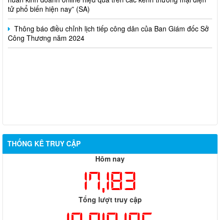
Thông báo điều chỉnh lịch tiếp công dân của Ban Giám đốc Sở
Công Thương năm 2024
THỐNG KÊ TRUY CẬP
Hôm nay
17,183
Tổng lượt truy cập