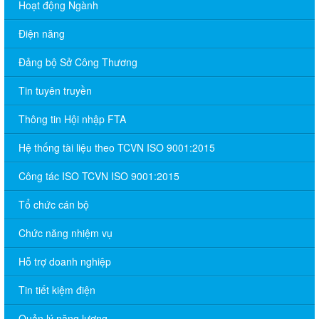
Hoạt động Ngành
Điện năng
Đảng bộ Sở Công Thương
Tin tuyên truyền
Thông tin Hội nhập FTA
Hệ thống tài liệu theo TCVN ISO 9001:2015
Công tác ISO TCVN ISO 9001:2015
Tổ chức cán bộ
Chức năng nhiệm vụ
Hỗ trợ doanh nghiệp
Tin tiết kiệm điện
Quản lý năng lượng