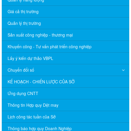
Giá cả thị trường
Quản lý thị trường
Sản xuất công nghiệp - thương mại
Khuyến công - Tư vấn phát triển công nghiệp
Lấy ý kiến dự thảo VBPL
Chuyển đổi số
KẾ HOẠCH - CHIẾN LƯỢC CỦA SỞ
Ứng dụng CNTT
Thông tin Hợp quy Dệt may
Lịch công tác tuần của Sở
Thông báo hợp quy Doanh Nghiệp