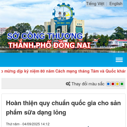
Tiếng Việt
English
p kỷ niệm 80 năm Cách mạng tháng Tám và Quốc khánh 2/9
Thay đổi màu sắc
Hoàn thiện quy chuẩn quốc gia cho sản
phẩm sữa dạng lỏng
Thứ năm - 04/09/2025 14:12