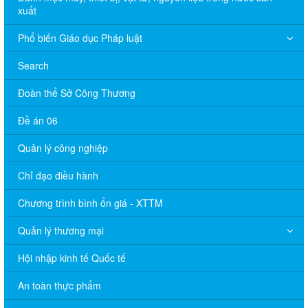
xuất
Phổ biến Giáo dục Pháp luật
Search
Đoàn thể Sở Công Thương
Đề án 06
Quản lý công nghiệp
Chỉ đạo điều hành
Chương trình bình ổn giá - XTTM
Quản lý thương mại
Hội nhập kinh tế Quốc tế
An toàn thực phẩm