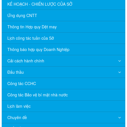
KẾ HOẠCH - CHIẾN LƯỢC CỦA SỞ
Ứng dụng CNTT
Thông tin Hợp quy Dệt may
Lịch công tác tuần của Sở
Thông báo hợp quy Doanh Nghiệp
Cải cách hành chính
Đấu thầu
Công tác CCHC
Công tác Bảo vệ bí mật nhà nước
Lịch làm việc
Chuyên đề