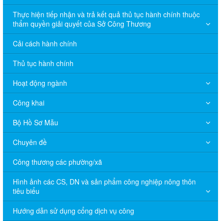
Thực hiện tiếp nhận và trả kết quả thủ tục hành chính thuộc
thẩm quyền giải quyết của Sở Công Thương
Cải cách hành chính
Thủ tục hành chính
Hoạt động ngành
Công khai
Bộ Hồ Sơ Mẫu
Chuyên đề
Công thương các phường/xã
Hình ảnh các CS, DN và sản phẩm công nghiệp nông thôn
tiêu biểu
Hướng dẫn sử dụng cổng dịch vụ công