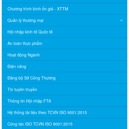
Chương trình bình ổn giá - XTTM
Quản lý thương mại
Hội nhập kinh tế Quốc tế
An toàn thực phẩm
Hoạt động Ngành
Điện năng
Đảng bộ Sở Công Thương
Tin tuyên truyền
Thông tin Hội nhập FTA
Hệ thống tài liệu theo TCVN ISO 9001:2015
Công tác ISO TCVN ISO 9001:2015