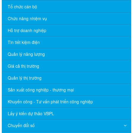
Tổ chức cán bộ
Chức năng nhiệm vụ
Hỗ trợ doanh nghiệp
Tin tiết kiệm điện
Quản lý năng lượng
Giá cả thị trường
Quản lý thị trường
Sản xuất công nghiệp - thương mại
Khuyến công - Tư vấn phát triển công nghiệp
Lấy ý kiến dự thảo VBPL
Chuyển đổi số