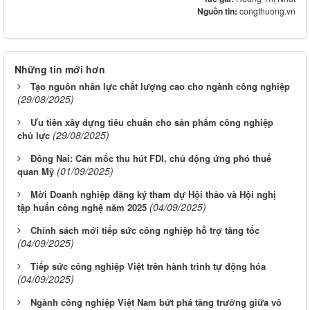
Nguồn tin:
congthuong.vn
Những tin mới hơn
Tạo nguồn nhân lực chất lượng cao cho ngành công nghiệp
(29/08/2025)
Ưu tiên xây dựng tiêu chuẩn cho sản phẩm công nghiệp
(29/08/2025)
chủ lực
Đồng Nai: Cán mốc thu hút FDI, chủ động ứng phó thuế
(01/09/2025)
quan Mỹ
Mời Doanh nghiệp đăng ký tham dự Hội thảo và Hội nghị
(04/09/2025)
tập huấn công nghệ năm 2025
Chính sách mới tiếp sức công nghiệp hỗ trợ tăng tốc
(04/09/2025)
Tiếp sức công nghiệp Việt trên hành trình tự động hóa
(04/09/2025)
Ngành công nghiệp Việt Nam bứt phá tăng trưởng giữa vô