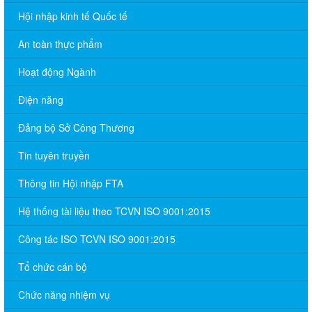
Hội nhập kinh tế Quốc tế
An toàn thực phẩm
Hoạt động Ngành
Điện năng
Đảng bộ Sở Công Thương
Tin tuyên truyền
Thông tin Hội nhập FTA
Hệ thống tài liệu theo TCVN ISO 9001:2015
Công tác ISO TCVN ISO 9001:2015
Tổ chức cán bộ
Chức năng nhiệm vụ