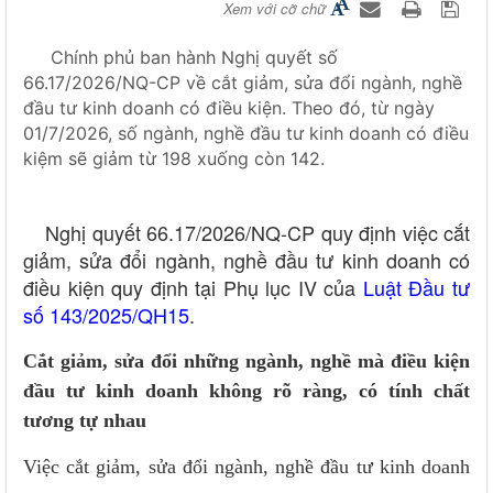
Xem với cỡ chữ
Chính phủ ban hành Nghị quyết số
66.17/2026/NQ-CP về cắt giảm, sửa đổi ngành, nghề
đầu tư kinh doanh có điều kiện. Theo đó, từ ngày
01/7/2026, số ngành, nghề đầu tư kinh doanh có điều
kiệm sẽ giảm từ 198 xuống còn 142.
Nghị quyết 66.17/2026/NQ-CP quy định việc cắt
giảm, sửa đổi ngành, nghề đầu tư kinh doanh có
điều kiện quy định tại Phụ lục IV của
Luật Đầu tư
số 143/2025/QH15
.
Cắt giảm, sửa đổi những ngành, nghề mà điều kiện
đầu tư kinh doanh không rõ ràng, có tính chất
tương tự nhau
Việc cắt giảm, sửa đổi ngành, nghề đầu tư kinh doanh