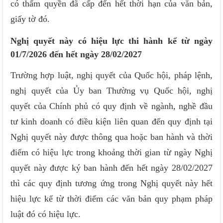
có thẩm quyền đã cấp đến hết thời hạn của văn bản,
giấy tờ đó.
Nghị quyết này có hiệu lực thi hành kể từ ngày
01/7/2026 đến hết ngày 28/02/2027
Trường hợp luật, nghị quyết của Quốc hội, pháp lệnh,
nghị quyết của Ủy ban Thường vụ Quốc hội, nghị
quyết của Chính phủ có quy định về ngành, nghề đầu
tư kinh doanh có điều kiện liên quan đến quy định tại
Nghị quyết này được thông qua hoặc ban hành và thời
điểm có hiệu lực trong khoảng thời gian từ ngày Nghị
quyết này được ký ban hành đến hết ngày 28/02/2027
thì các quy định tương ứng trong Nghị quyết này hết
hiệu lực kể từ thời điểm các văn bản quy phạm pháp
luật đó có hiệu lực.