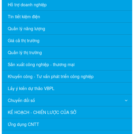
Hỗ trợ doanh nghiệp
Tin tiết kiệm điện
Quản lý năng lượng
Giá cả thị trường
Quản lý thị trường
Sản xuất công nghiệp - thương mại
Khuyến công - Tư vấn phát triển công nghiệp
Lấy ý kiến dự thảo VBPL
Chuyển đổi số
KẾ HOẠCH - CHIẾN LƯỢC CỦA SỞ
Ứng dụng CNTT