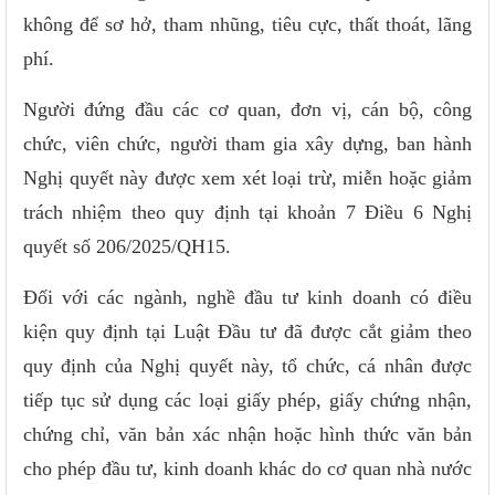
không để sơ hở, tham nhũng, tiêu cực, thất thoát, lãng
phí.
Người đứng đầu các cơ quan, đơn vị, cán bộ, công
chức, viên chức, người tham gia xây dựng, ban hành
Nghị quyết này được xem xét loại trừ, miễn hoặc giảm
trách nhiệm theo quy định tại khoản 7 Điều 6 Nghị
quyết số 206/2025/QH15.
Đối với các ngành, nghề đầu tư kinh doanh có điều
kiện quy định tại Luật Đầu tư đã được cắt giảm theo
quy định của Nghị quyết này, tổ chức, cá nhân được
tiếp tục sử dụng các loại giấy phép, giấy chứng nhận,
chứng chỉ, văn bản xác nhận hoặc hình thức văn bản
cho phép đầu tư, kinh doanh khác do cơ quan nhà nước