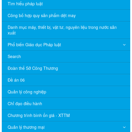
Tìm hiểu pháp luật
Công bố hợp quy sản phẩm dệt may
Danh mục máy, thiết bị, vật tư, nguyên liệu trong nước sản
xuất
Phổ biến Giáo dục Pháp luật
Search
Đoàn thể Sở Công Thương
Đề án 06
Quản lý công nghiệp
Chỉ đạo điều hành
Chương trình bình ổn giá - XTTM
Quản lý thương mại