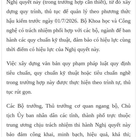
Nghị quyết này (trong trường hợp cần thiết), từ đó xây
dựng quy trình, thủ tục để quản lý theo phương thức
hậu kiểm trước ngày 01/7/2026. Bộ Khoa học và Công
nghệ có trách nhiệm phối hợp với các bộ, ngành để ban
hành các quy chuẩn kỹ thuật, đảm bảo có hiệu lực cùng
thời điểm có hiệu lực của Nghị quyết này.
Việc xây dựng văn bản quy phạm pháp luật quy định
tiêu chuẩn, quy chuẩn kỹ thuật hoặc tiêu chuẩn nghề
trong trường hợp này được thực hiện theo trình tự, thủ
tục rút gọn.
Các Bộ trưởng, Thủ trưởng cơ quan ngang bộ, Chủ
tịch Ủy ban nhân dân các tỉnh, thành phố trực thuộc
trung ương chịu trách nhiệm thi hành Nghị quyết này
bảo đảm công khai, minh bạch, hiệu quả, khả thi;