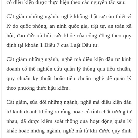
có điều kiện được thực hiện theo các nguyên tắc sau:
Cắt giảm những ngành, nghề không thật sự cần thiết vì
lý do quốc phòng, an ninh quốc gia, trật tự, an toàn xã
hội, đạo đức xã hội, sức khỏe của cộng đồng theo quy
định tại khoản 1 Điều 7 của Luật Đầu tư.
Cắt giảm những ngành, nghề mà điều kiện đầu tư kinh
doanh có thể nghiên cứu quản lý thông qua tiêu chuẩn,
quy chuẩn kỹ thuật hoặc tiêu chuẩn nghề để quản lý
theo phương thức hậu kiểm.
Cắt giảm, sửa đổi những ngành, nghề mà điều kiện đầu
tư kinh doanh không rõ ràng hoặc có tính chất tương tự
nhau, đã được kiểm soát thông qua hoạt động quản lý
khác hoặc những ngành, nghề mà từ khi được quy định