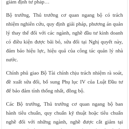
giám định tư pháp…
Bộ trưởng, Thủ trưởng cơ quan ngang bộ có trách
nhiệm nghiên cứu, quy định giải pháp, phương án quản
lý thay thế đối với các ngành, nghề đầu tư kinh doanh
có điều kiện được bãi bỏ, sửa đổi tại Nghị quyết này,
đảm bảo hiệu lực, hiệu quả của công tác quản lý nhà
nước.
Chính phủ giao Bộ Tài chính chịu trách nhiệm rà soát,
đề xuất sửa đổi, bổ sung Phụ lục IV của Luật Đầu tư
để bảo đảm tính thống nhất, đồng bộ.
Các Bộ trưởng, Thủ trưởng cơ quan ngang bộ ban
hành tiêu chuẩn, quy chuẩn kỹ thuật hoặc tiêu chuẩn
nghề đối với những ngành, nghề được cắt giảm tại