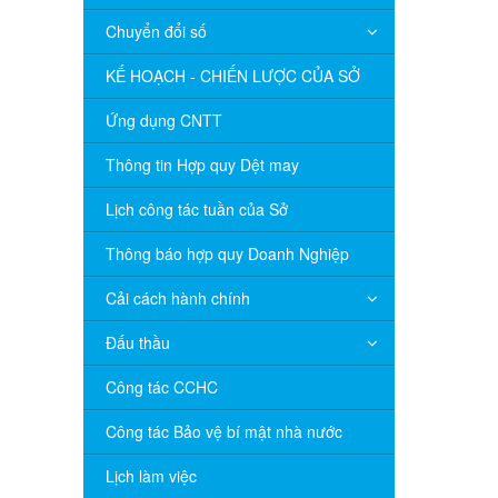
Chuyển đổi số
KẾ HOẠCH - CHIẾN LƯỢC CỦA SỞ
Ứng dụng CNTT
Thông tin Hợp quy Dệt may
Lịch công tác tuần của Sở
Thông báo hợp quy Doanh Nghiệp
Cải cách hành chính
Đấu thầu
Công tác CCHC
Công tác Bảo vệ bí mật nhà nước
Lịch làm việc