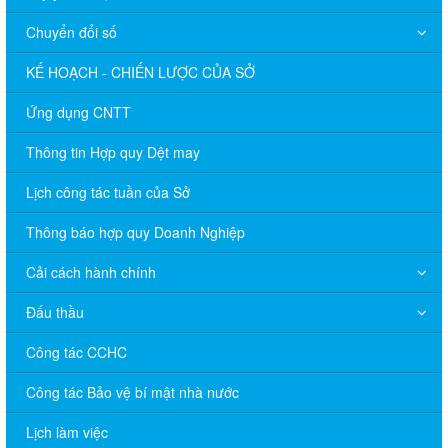
Chuyển đổi số
KẾ HOẠCH - CHIẾN LƯỢC CỦA SỞ
Ứng dụng CNTT
Thông tin Hợp quy Dệt may
Lịch công tác tuần của Sở
Thông báo hợp quy Doanh Nghiệp
Cải cách hành chính
Đấu thầu
Công tác CCHC
Công tác Bảo vệ bí mật nhà nước
Lịch làm việc