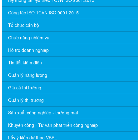
Hệ thống tài liệu theo TCVN ISO 9001:2015
Công tác ISO TCVN ISO 9001:2015
Tổ chức cán bộ
Chức năng nhiệm vụ
Hỗ trợ doanh nghiệp
Tin tiết kiệm điện
Quản lý năng lượng
Giá cả thị trường
Quản lý thị trường
Sản xuất công nghiệp - thương mại
Khuyến công - Tư vấn phát triển công nghiệp
Lấy ý kiến dự thảo VBPL