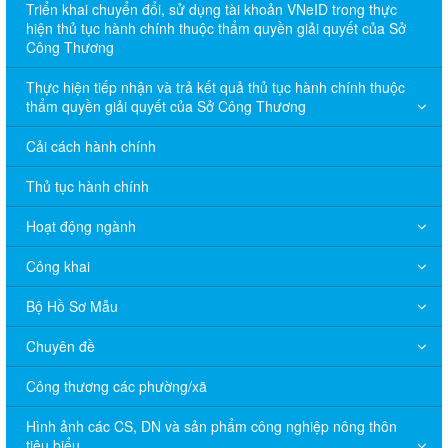
Triển khai chuyển đổi, sử dụng tài khoản VNeID trong thực
hiện thủ tục hành chính thuộc thẩm quyền giải quyết của Sở
Công Thương
Thực hiện tiếp nhận và trả kết quả thủ tục hành chính thuộc
thẩm quyền giải quyết của Sở Công Thương
Cải cách hành chính
Thủ tục hành chính
Hoạt động ngành
Công khai
Bộ Hồ Sơ Mẫu
Chuyên đề
Công thương các phường/xã
Hình ảnh các CS, DN và sản phẩm công nghiệp nông thôn
tiêu biểu