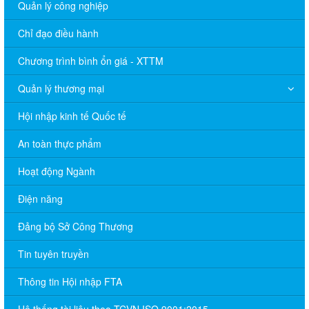
Quản lý công nghiệp
Chỉ đạo điều hành
Chương trình bình ổn giá - XTTM
Quản lý thương mại
Hội nhập kinh tế Quốc tế
An toàn thực phẩm
Hoạt động Ngành
Điện năng
Đảng bộ Sở Công Thương
Tin tuyên truyền
Thông tin Hội nhập FTA