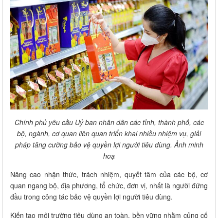
Chính phủ yêu cầu Uỷ ban nhân dân các tỉnh, thành phố, các
bộ, ngành, cơ quan liên quan triển khai nhiều nhiệm vụ, giải
pháp tăng cường bảo vệ quyền lợi người tiêu dùng. Ảnh minh
hoạ
Nâng cao nhận thức, trách nhiệm, quyết tâm của các bộ, cơ
quan ngang bộ, địa phương, tổ chức, đơn vị, nhất là người đứng
đầu trong công tác bảo vệ quyền lợi người tiêu dùng.
Kiến tạo môi trường tiêu dùng an toàn, bền vững nhằm củng cố