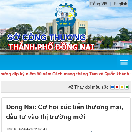
Tiếng Việt
English
ịp kỷ niệm 80 năm Cách mạng tháng Tám và Quốc khánh 2/9
Thay đổi màu sắc
Đồng Nai: Cơ hội xúc tiến thương mại,
đầu tư vào thị trường mới
Thứ tư - 08/04/2026 08:47