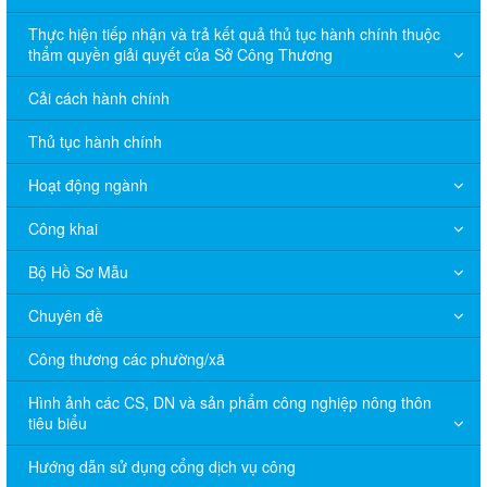
Thực hiện tiếp nhận và trả kết quả thủ tục hành chính thuộc
thẩm quyền giải quyết của Sở Công Thương
Cải cách hành chính
Thủ tục hành chính
Hoạt động ngành
Công khai
Bộ Hồ Sơ Mẫu
Chuyên đề
Công thương các phường/xã
Hình ảnh các CS, DN và sản phẩm công nghiệp nông thôn
tiêu biểu
Hướng dẫn sử dụng cổng dịch vụ công