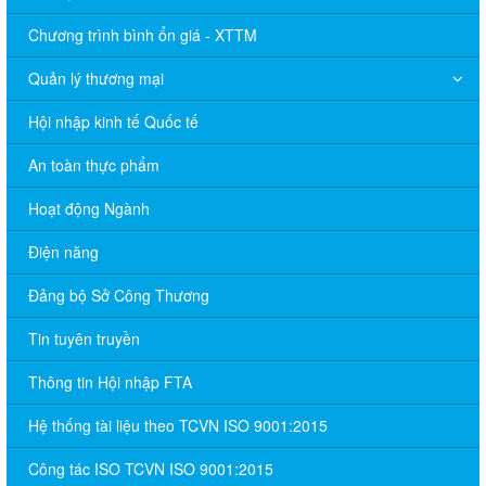
Chương trình bình ổn giá - XTTM
Quản lý thương mại
Hội nhập kinh tế Quốc tế
An toàn thực phẩm
Hoạt động Ngành
Điện năng
Đảng bộ Sở Công Thương
Tin tuyên truyền
Thông tin Hội nhập FTA
Hệ thống tài liệu theo TCVN ISO 9001:2015
Công tác ISO TCVN ISO 9001:2015