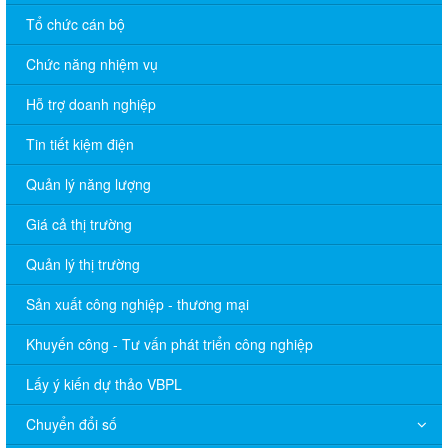
Tổ chức cán bộ
Chức năng nhiệm vụ
Hỗ trợ doanh nghiệp
Tin tiết kiệm điện
Quản lý năng lượng
Giá cả thị trường
Quản lý thị trường
Sản xuất công nghiệp - thương mại
Khuyến công - Tư vấn phát triển công nghiệp
Lấy ý kiến dự thảo VBPL
Chuyển đổi số