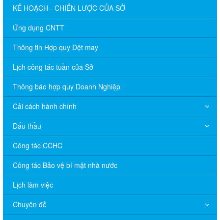
KẾ HOẠCH - CHIẾN LƯỢC CỦA SỞ
Ứng dụng CNTT
Thông tin Hợp quy Dệt may
Lịch công tác tuần của Sở
Thông báo hợp quy Doanh Nghiệp
Cải cách hành chính
Đấu thầu
Công tác CCHC
Công tác Bảo vệ bí mật nhà nước
Lịch làm việc
Chuyên đề