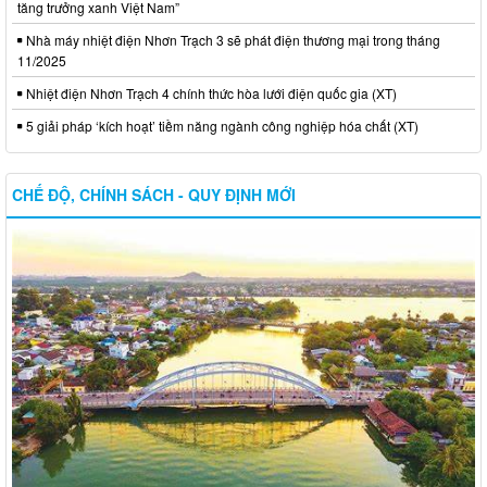
tăng trưởng xanh Việt Nam”
Nhà máy nhiệt điện Nhơn Trạch 3 sẽ phát điện thương mại trong tháng
11/2025
Nhiệt điện Nhơn Trạch 4 chính thức hòa lưới điện quốc gia (XT)
5 giải pháp ‘kích hoạt’ tiềm năng ngành công nghiệp hóa chất (XT)
CHẾ ĐỘ, CHÍNH SÁCH - QUY ĐỊNH MỚI