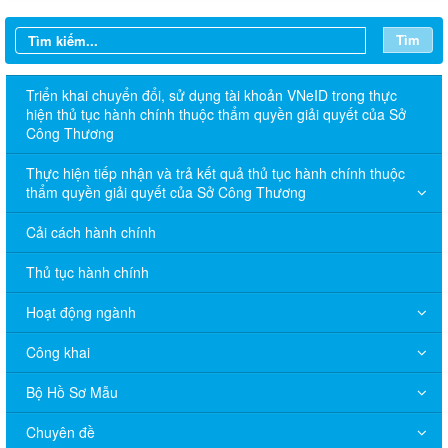
Tìm
Triển khai chuyển đổi, sử dụng tài khoản VNeID trong thực
hiện thủ tục hành chính thuộc thẩm quyền giải quyết của Sở
Công Thương
Thực hiện tiếp nhận và trả kết quả thủ tục hành chính thuộc
thẩm quyền giải quyết của Sở Công Thương
Cải cách hành chính
Thủ tục hành chính
Hoạt động ngành
Công khai
Bộ Hồ Sơ Mẫu
Chuyên đề