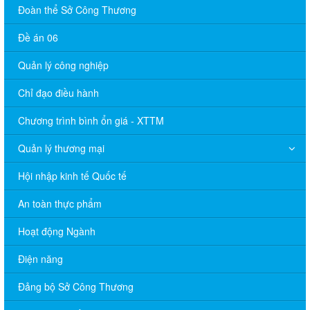
Đoàn thể Sở Công Thương
Đề án 06
Quản lý công nghiệp
Chỉ đạo điều hành
Chương trình bình ổn giá - XTTM
Quản lý thương mại
Hội nhập kinh tế Quốc tế
An toàn thực phẩm
Hoạt động Ngành
Điện năng
Đảng bộ Sở Công Thương