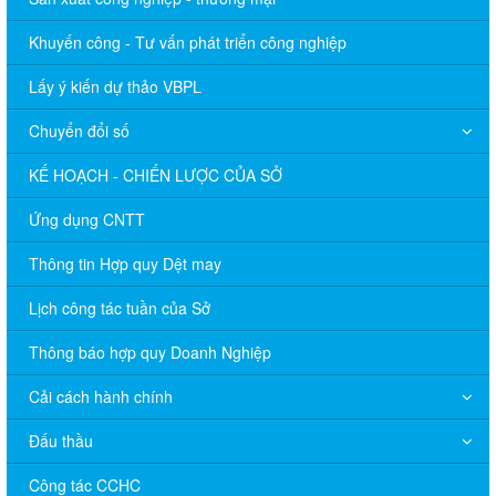
Khuyến công - Tư vấn phát triển công nghiệp
Lấy ý kiến dự thảo VBPL
Chuyển đổi số
KẾ HOẠCH - CHIẾN LƯỢC CỦA SỞ
Ứng dụng CNTT
Thông tin Hợp quy Dệt may
Lịch công tác tuần của Sở
Thông báo hợp quy Doanh Nghiệp
Cải cách hành chính
Đấu thầu
Công tác CCHC