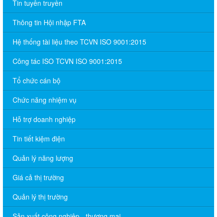
Tin tuyên truyền
Thông tin Hội nhập FTA
Hệ thống tài liệu theo TCVN ISO 9001:2015
Công tác ISO TCVN ISO 9001:2015
Tổ chức cán bộ
Chức năng nhiệm vụ
Hỗ trợ doanh nghiệp
Tin tiết kiệm điện
Quản lý năng lượng
Giá cả thị trường
Quản lý thị trường
Sản xuất công nghiệp - thương mại