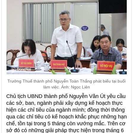
Trưởng Thuế thành phố Nguyễn Toàn Thắng phát biểu tại buổi
làm việc. Ảnh: Ngọc Liên
Chủ tịch UBND thành phố Nguyễn Văn Út yêu cầu
các sở, ban, ngành phải xây dựng kế hoạch thực
hiện các chỉ tiêu của ngành mình; đồng thời thông
qua các chỉ tiêu có kế hoạch khắc phục những hạn
chế, tồn tại trong 5 tháng còn vướng mắc. Trên cơ
sở đó có những giải pháp thực hiện trong tháng 6