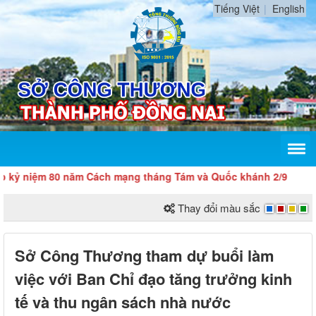
Tiếng Việt
English
 năm Cách mạng tháng Tám và Quốc khánh 2/9
Thay đổi màu sắc
Sở Công Thương tham dự buổi làm
việc với Ban Chỉ đạo tăng trưởng kinh
tế và thu ngân sách nhà nước