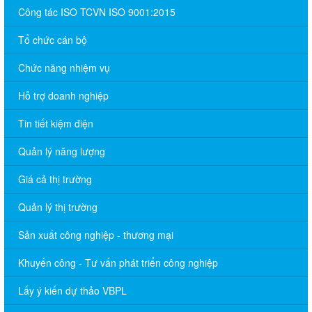
Công tác ISO TCVN ISO 9001:2015
Tổ chức cán bộ
Chức năng nhiệm vụ
Hỗ trợ doanh nghiệp
Tin tiết kiệm điện
Quản lý năng lượng
Giá cả thị trường
Quản lý thị trường
Sản xuất công nghiệp - thương mại
Khuyến công - Tư vấn phát triển công nghiệp
Lấy ý kiến dự thảo VBPL