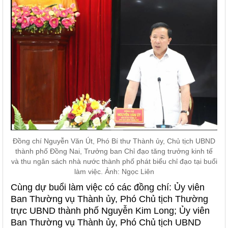
Đồng chí Nguyễn Văn Út, Phó Bí thư Thành ủy, Chủ tịch UBND
thành phố Đồng Nai, Trưởng ban Chỉ đạo tăng trưởng kinh tế
và thu ngân sách nhà nước thành phố phát biểu chỉ đạo tại buổi
làm việc. Ảnh: Ngọc Liên
Cùng dự buổi làm việc có các đồng chí: Ủy viên
Ban Thường vụ Thành ủy, Phó Chủ tịch Thường
trực UBND thành phố Nguyễn Kim Long; Ủy viên
Ban Thường vụ Thành ủy, Phó Chủ tịch UBND