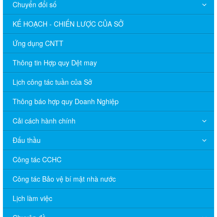
Chuyển đổi số
KẾ HOẠCH - CHIẾN LƯỢC CỦA SỞ
Ứng dụng CNTT
Thông tin Hợp quy Dệt may
Lịch công tác tuần của Sở
Thông báo hợp quy Doanh Nghiệp
Cải cách hành chính
Đấu thầu
Công tác CCHC
Công tác Bảo vệ bí mật nhà nước
Lịch làm việc