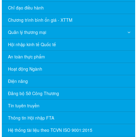
Chỉ đạo điều hành
Chương trình bình ổn giá - XTTM
Quản lý thương mại
Hội nhập kinh tế Quốc tế
An toàn thực phẩm
Hoạt động Ngành
Điện năng
Đảng bộ Sở Công Thương
Tin tuyên truyền
Thông tin Hội nhập FTA
Hệ thống tài liệu theo TCVN ISO 9001:2015