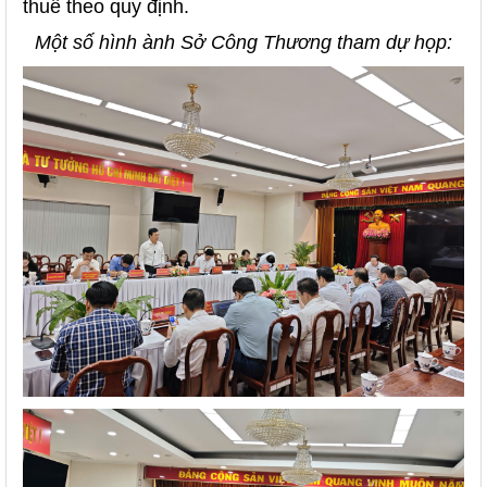
thuế theo quy định.
Một số hình ành Sở Công Thương tham dự họp: