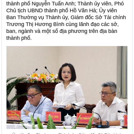
thành phố Nguyễn Tuấn Anh; Thành ủy viên, Phó
Chủ tịch UBND thành phố Hồ Văn Hà; Ủy viên
Ban Thường vụ Thành ủy, Giám đốc Sở Tài chính
Trương Thị Hương Bình cùng lãnh đạo các sở,
ban, ngành và một số địa phương trên địa bàn
thành phố.