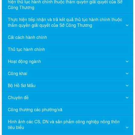
hiện thủ tục hành chính thuộc thẩm quyền giải quyết của Sở
Công Thương
Thực hiện tiếp nhận và trả kết quả thủ tục hành chính thuộc
thẩm quyền giải quyết của Sở Công Thương
Cải cách hành chính
Thủ tục hành chính
Hoạt động ngành
Công khai
Bộ Hồ Sơ Mẫu
Chuyên đề
Công thương các phường/xã
Hình ảnh các CS, DN và sản phẩm công nghiệp nông thôn
tiêu biểu