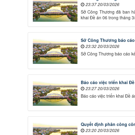
23:37 20/03/2026
Sở Công Thương đã ban hàn
khai Đề án 06 trong tháng 
Sở Công Thương báo cáo k
23:32 20/03/2026
Sở Công Thương báo cáo kết
Báo cáo việc triển khai Đ
23:27 20/03/2026
Báo cáo việc triển khai Đề 
Quyết định phân công côn
23:20 20/03/2026