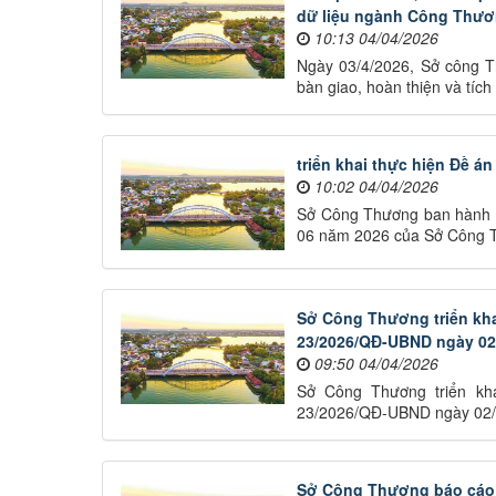
dữ liệu ngành Công Thươ
10:13 04/04/2026
Ngày 03/4/2026, Sở công Th
bàn giao, hoàn thiện và tíc
triển khai thực hiện Đề 
10:02 04/04/2026
Sở Công Thương ban hành K
06 năm 2026 của Sở Công 
Sở Công Thương triển kha
23/2026/QĐ-UBND ngày 02/
09:50 04/04/2026
Sở Công Thương triển kh
23/2026/QĐ-UBND ngày 02/
Sở Công Thương báo cáo k