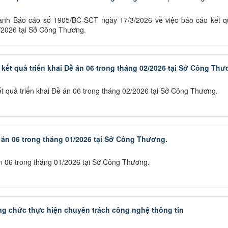
h Báo cáo số 1905/BC-SCT ngày 17/3/2026 về việc báo cáo kết qu
3/2026 tại Sở Công Thương.
ết quả triển khai Đề án 06 trong tháng 02/2026 tại Sở Công Th
 quả triển khai Đề án 06 trong tháng 02/2026 tại Sở Công Thương.
ề án 06 trong tháng 01/2026 tại Sở Công Thương.
án 06 trong tháng 01/2026 tại Sở Công Thương.
g chức thực hiện chuyên trách công nghệ thông tin