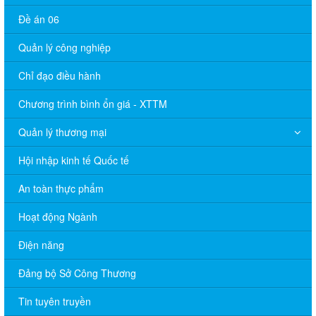
Đề án 06
Quản lý công nghiệp
Chỉ đạo điều hành
Chương trình bình ổn giá - XTTM
Quản lý thương mại
Hội nhập kinh tế Quốc tế
An toàn thực phẩm
Hoạt động Ngành
Điện năng
Đảng bộ Sở Công Thương
Tin tuyên truyền