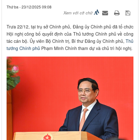
Thứ ba - 23/12/2025 09:08
Xem với cỡ chữ
Trưa 22/12, tại trụ sở Chính phủ, Đảng ủy Chính phủ đã tổ chức
Hội nghị công bố quyết định của Thủ tướng Chính phủ về công
tác cán bộ. Ủy viên Bộ Chính trị, Bí thư Đảng ủy Chính phủ,
Thủ
tướng Chính phủ
Phạm Minh Chính tham dự và chủ trì hội nghị.