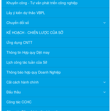
Khuyến công - Tư vấn phát triển công nghiệp
Lấy ý kiến dự thảo VBPL
Chuyển đổi số
KẾ HOẠCH - CHIẾN LƯỢC CỦA SỞ
Ứng dụng CNTT
Thông tin Hợp quy Dệt may
Lịch công tác tuần của Sở
Thông báo hợp quy Doanh Nghiệp
Cải cách hành chính
Đấu thầu
Công tác CCHC