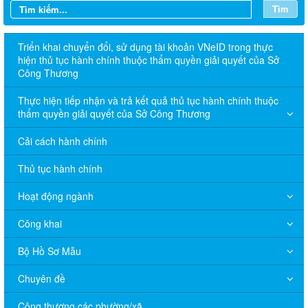
Tìm
Triển khai chuyển đổi, sử dụng tài khoản VNeID trong thực
hiện thủ tục hành chính thuộc thẩm quyền giải quyết của Sở
Công Thương
Thực hiện tiếp nhận và trả kết quả thủ tục hành chính thuộc
thẩm quyền giải quyết của Sở Công Thương
Cải cách hành chính
Thủ tục hành chính
Hoạt động ngành
Công khai
Bộ Hồ Sơ Mẫu
Chuyên đề
Công thương các phường/xã