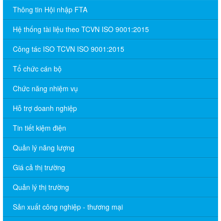
Thông tin Hội nhập FTA
Hệ thống tài liệu theo TCVN ISO 9001:2015
Công tác ISO TCVN ISO 9001:2015
Tổ chức cán bộ
Chức năng nhiệm vụ
Hỗ trợ doanh nghiệp
Tin tiết kiệm điện
Quản lý năng lượng
Giá cả thị trường
Quản lý thị trường
Sản xuất công nghiệp - thương mại