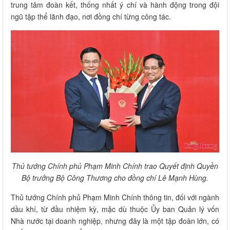
trung tâm đoàn kết, thống nhất ý chí và hành động trong đội
ngũ tập thể lãnh đạo, nơi đồng chí từng công tác.
Thủ tướng Chính phủ Phạm Minh Chính trao Quyết định Quyền
Bộ trưởng Bộ Công Thương cho đồng chí Lê Mạnh Hùng.
Thủ tướng Chính phủ Phạm Minh Chính thông tin, đối với ngành
dầu khí, từ đầu nhiệm kỳ, mặc dù thuộc Ủy ban Quản lý vốn
Nhà nước tại doanh nghiệp, nhưng đây là một tập đoàn lớn, có