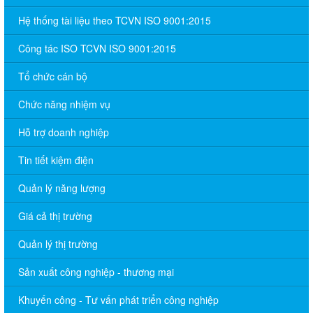
Hệ thống tài liệu theo TCVN ISO 9001:2015
Công tác ISO TCVN ISO 9001:2015
Tổ chức cán bộ
Chức năng nhiệm vụ
Hỗ trợ doanh nghiệp
Tin tiết kiệm điện
Quản lý năng lượng
Giá cả thị trường
Quản lý thị trường
Sản xuất công nghiệp - thương mại
Khuyến công - Tư vấn phát triển công nghiệp