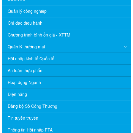
Quản lý công nghiệp
Chỉ đạo điều hành
Chương trình bình ổn giá - XTTM
Quản lý thương mại
Hội nhập kinh tế Quốc tế
An toàn thực phẩm
Hoạt động Ngành
Điện năng
Đảng bộ Sở Công Thương
Tin tuyên truyền
Thông tin Hội nhập FTA