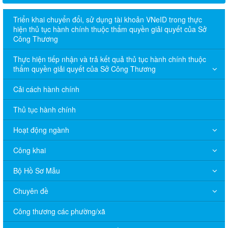
Triển khai chuyển đổi, sử dụng tài khoản VNeID trong thực
hiện thủ tục hành chính thuộc thẩm quyền giải quyết của Sở
Công Thương
Thực hiện tiếp nhận và trả kết quả thủ tục hành chính thuộc
thẩm quyền giải quyết của Sở Công Thương
Cải cách hành chính
Thủ tục hành chính
Hoạt động ngành
Công khai
Bộ Hồ Sơ Mẫu
Chuyên đề
Công thương các phường/xã